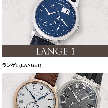
ランゲ1 (LANGE1)