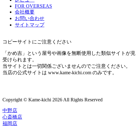
FOR OVERSEAS
会社概要
お問い合わせ
サイトマップ
コピーサイトにご注意ください
「かめ吉」という屋号や画像を無断使用した類似サイトが見
受けられます。
当サイトとは一切関係ございませんのでご注意ください。
当店の公式サイトは www.kame-kichi.com のみです。
Copyright © Kame-kichi 2026 All Rights Reserved
中野店
心斎橋店
福岡店