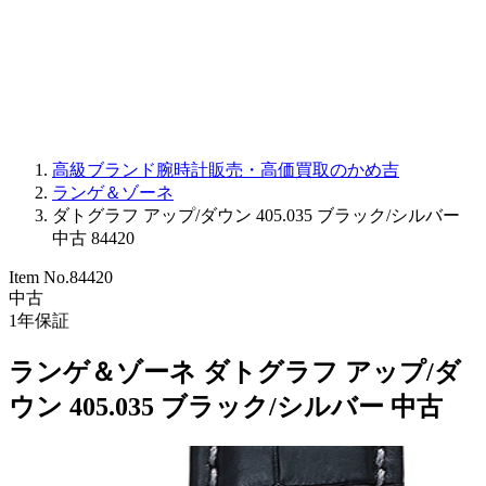
PARMIGIANI FLEURIER
OTHER BRANDS
JEWELRY
高級ブランド腕時計販売・高価買取のかめ吉
ランゲ＆ゾーネ
ダトグラフ アップ/ダウン 405.035 ブラック/シルバー
中古 84420
Item No.
84420
中古
1
年保証
ランゲ＆ゾーネ ダトグラフ アップ/ダ
ウン 405.035 ブラック/シルバー 中古