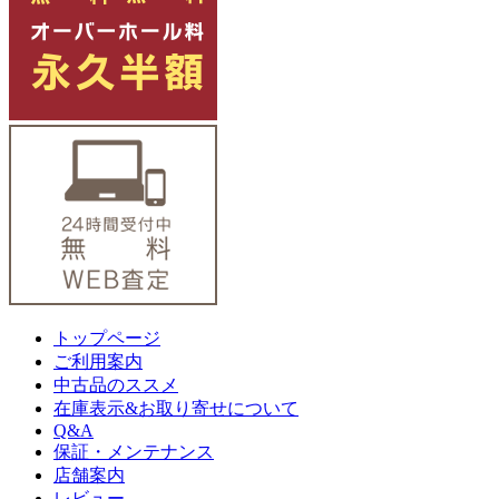
トップページ
ご利用案内
中古品のススメ
在庫表示&お取り寄せについて
Q&A
保証・メンテナンス
店舗案内
レビュー