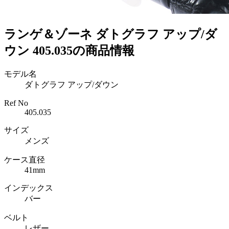
ランゲ＆ゾーネ ダトグラフ アップ/ダ
ウン 405.035の商品情報
モデル名
ダトグラフ アップ/ダウン
Ref No
405.035
サイズ
メンズ
ケース直径
41mm
インデックス
バー
ベルト
レザー