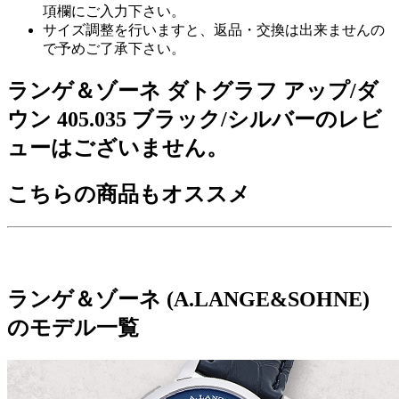
項欄にご入力下さい。
サイズ調整を行いますと、返品・交換は出来ませんの
で予めご了承下さい。
ランゲ＆ゾーネ ダトグラフ アップ/ダ
ウン 405.035 ブラック/シルバーのレビ
ューはございません。
こちらの商品もオススメ
ランゲ＆ゾーネ (A.LANGE&SOHNE)
のモデル一覧