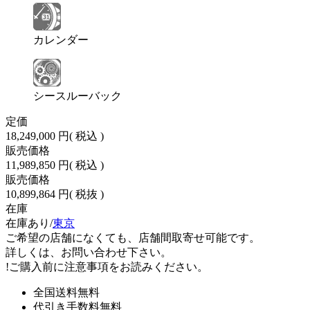
カレンダー
シースルーバック
定価
18,249,000 円
( 税込 )
販売価格
11,989,850 円
( 税込 )
販売価格
10,899,864 円
( 税抜 )
在庫
在庫あり/
東京
ご希望の店舗になくても、店舗間取寄せ可能です。
詳しくは、お問い合わせ下さい。
!
ご購入前に注意事項をお読みください。
全国送料無料
代引き手数料無料