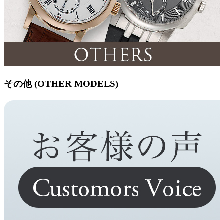
その他 (OTHER MODELS)