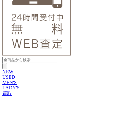
NEW
USED
MEN'S
LADY'S
買取
ROLEX
ブランドから探す
ブランドから探す
TUDOR
OMEGA
CARTIER
PATEK PHILIPPE
AUDEMARS PIGUET