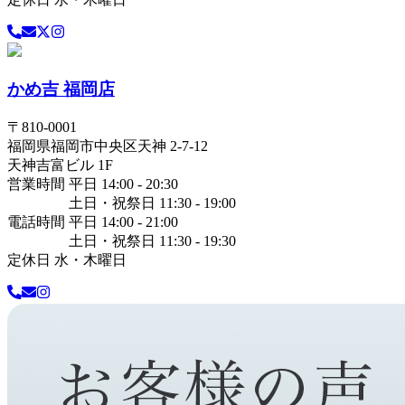
かめ吉 福岡店
〒
810-0001
福岡県
福岡市中央区
天神 2-7-12
天神吉富ビル 1F
営業時間 平日 14:00 - 20:30
土日・祝祭日 11:30 - 19:00
電話時間 平日 14:00 - 21:00
土日・祝祭日 11:30 - 19:30
定休日 水・木曜日