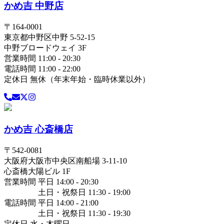
かめ吉 中野店
〒
164-0001
東京都
中野区
中野 5-52-15
中野ブロードウェイ 3F
営業時間 11:00 - 20:30
電話時間 11:00 - 22:00
定休日 無休（年末年始・臨時休業以外）
かめ吉 心斎橋店
〒
542-0081
大阪府
大阪市中央区
南船場 3-11-10
心斎橋大陽ビル 1F
営業時間 平日 14:00 - 20:30
土日・祝祭日 11:30 - 19:00
電話時間 平日 14:00 - 21:00
土日・祝祭日 11:30 - 19:30
定休日 水・木曜日