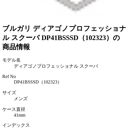
ブルガリ ディアゴノプロフェッショナ
ル スクーバ DP41BSSSD（102323）の
商品情報
モデル名
ディアゴノプロフェッショナル スクーバ
Ref No
DP41BSSSD（102323）
サイズ
メンズ
ケース直径
41mm
インデックス