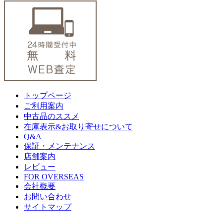
トップページ
ご利用案内
中古品のススメ
在庫表示&お取り寄せについて
Q&A
保証・メンテナンス
店舗案内
レビュー
FOR OVERSEAS
会社概要
お問い合わせ
サイトマップ