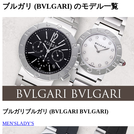
ブルガリ (BVLGARI) のモデル一覧
ブルガリブルガリ (BVLGARI BVLGARI)
MEN'S
LADY'S