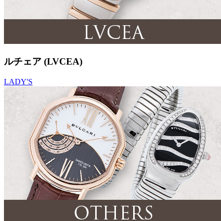
ルチェア (LVCEA)
LADY'S