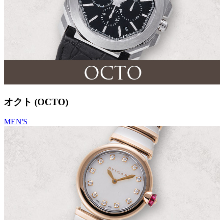
オクト (OCTO)
MEN'S