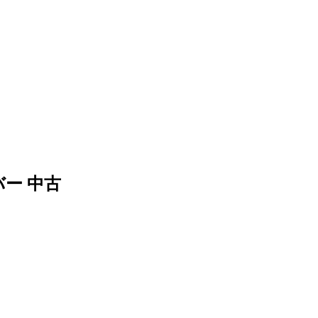
ルバー 中古