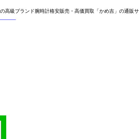
どの高級ブランド腕時計格安販売・高価買取「かめ吉」の通販