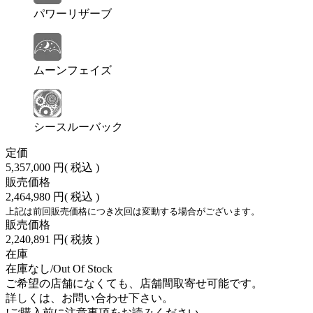
パワーリザーブ
ムーンフェイズ
シースルーバック
定価
5,357,000 円
( 税込 )
販売価格
2,464,980 円
( 税込 )
上記は前回販売価格につき次回は変動する場合がございます。
販売価格
2,240,891 円
( 税抜 )
在庫
在庫なし/Out Of Stock
ご希望の店舗になくても、店舗間取寄せ可能です。
詳しくは、お問い合わせ下さい。
!
ご購入前に注意事項をお読みください。