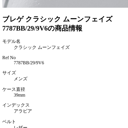
ブレゲ クラシック ムーンフェイズ
7787BB/29/9V6の商品情報
モデル名
クラシック ムーンフェイズ
Ref No
7787BB/29/9V6
サイズ
メンズ
ケース直径
39mm
インデックス
アラビア
ベルト
レザー