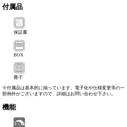
付属品
保証書
BOX
冊子
※付属品は基本的に揃っています。電子化や仕様変更等の一
部例外がございますので、詳細はお問い合わせ下さい。
機能