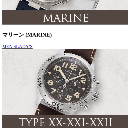
マリーン (MARINE)
MEN'S
LADY'S