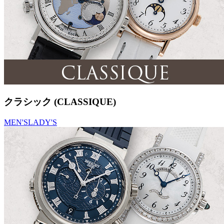
クラシック (CLASSIQUE)
MEN'S
LADY'S