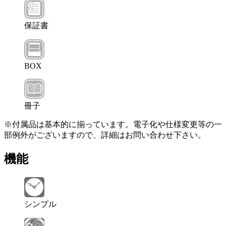
保証書
BOX
冊子
※付属品は基本的に揃っています。電子化や仕様変更等の一
部例外がございますので、詳細はお問い合わせ下さい。
機能
シンプル