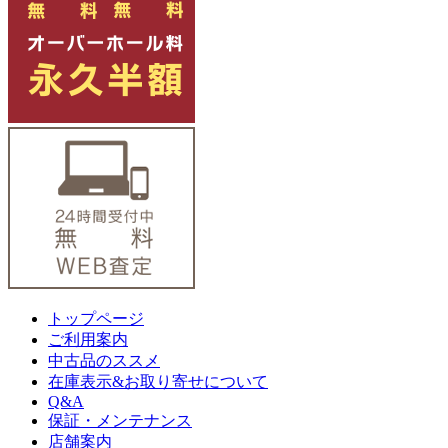
トップページ
ご利用案内
中古品のススメ
在庫表示&お取り寄せについて
Q&A
保証・メンテナンス
店舗案内