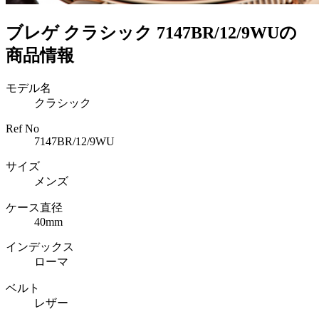
ブレゲ クラシック 7147BR/12/9WUの
商品情報
モデル名
クラシック
Ref No
7147BR/12/9WU
サイズ
メンズ
ケース直径
40mm
インデックス
ローマ
ベルト
レザー