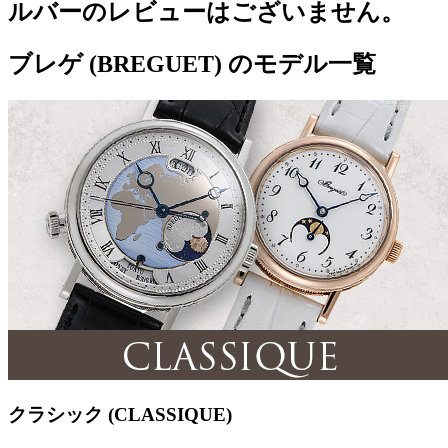
ルバーのレビューはございません。
ブレゲ (BREGUET) のモデル一覧
クラシック (CLASSIQUE)