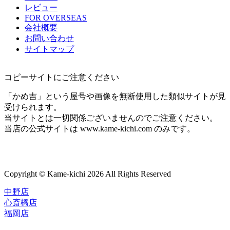
レビュー
FOR OVERSEAS
会社概要
お問い合わせ
サイトマップ
コピーサイトにご注意ください
「かめ吉」という屋号や画像を無断使用した類似サイトが見
受けられます。
当サイトとは一切関係ございませんのでご注意ください。
当店の公式サイトは www.kame-kichi.com のみです。
Copyright © Kame-kichi 2026 All Rights Reserved
中野店
心斎橋店
福岡店