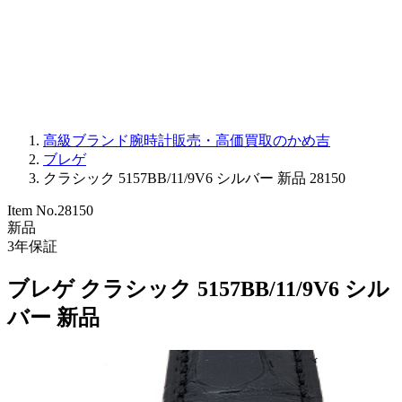
PARMIGIANI FLEURIER
OTHER BRANDS
JEWELRY
高級ブランド腕時計販売・高価買取のかめ吉
ブレゲ
クラシック 5157BB/11/9V6 シルバー 新品 28150
Item No.
28150
新品
3
年保証
ブレゲ クラシック 5157BB/11/9V6 シル
バー 新品