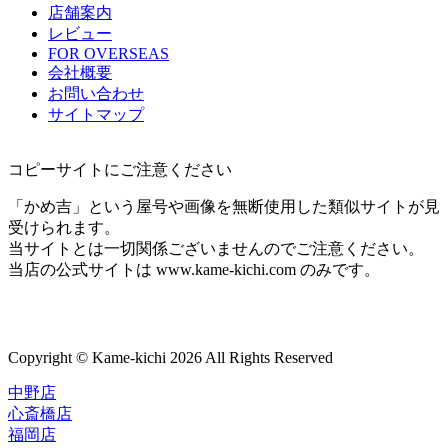
店舗案内
レビュー
FOR OVERSEAS
会社概要
お問い合わせ
サイトマップ
コピーサイトにご注意ください
「かめ吉」という屋号や画像を無断使用した類似サイトが見
受けられます。
当サイトとは一切関係ございませんのでご注意ください。
当店の公式サイトは www.kame-kichi.com のみです。
Copyright © Kame-kichi 2026 All Rights Reserved
中野店
心斎橋店
福岡店