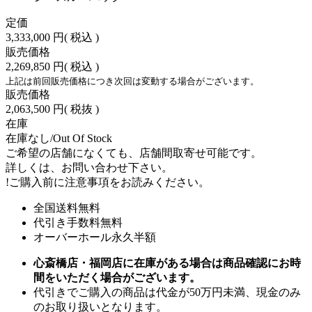
定価
3,333,000 円
( 税込 )
販売価格
2,269,850 円
( 税込 )
上記は前回販売価格につき次回は変動する場合がございます。
販売価格
2,063,500 円
( 税抜 )
在庫
在庫なし/Out Of Stock
ご希望の店舗になくても、店舗間取寄せ可能です。
詳しくは、お問い合わせ下さい。
!
ご購入前に注意事項をお読みください。
全国送料無料
代引き手数料無料
オーバーホール永久半額
心斎橋店・福岡店に在庫がある場合は商品確認にお時
間をいただく場合がございます。
代引きでご購入の商品は代金が50万円未満、現金のみ
のお取り扱いとなります。