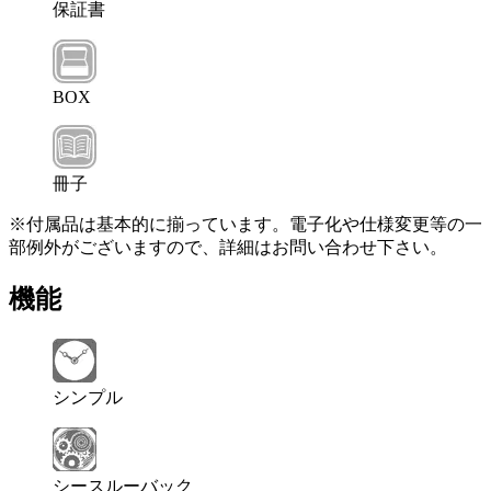
保証書
BOX
冊子
※付属品は基本的に揃っています。電子化や仕様変更等の一
部例外がございますので、詳細はお問い合わせ下さい。
機能
シンプル
シースルーバック