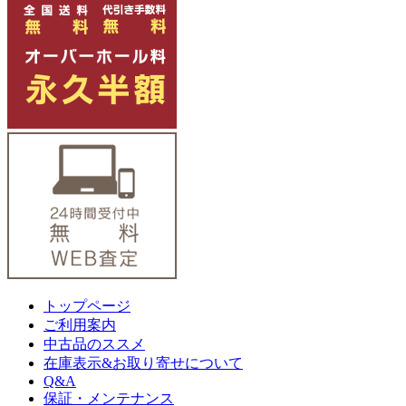
トップページ
ご利用案内
中古品のススメ
在庫表示&お取り寄せについて
Q&A
保証・メンテナンス