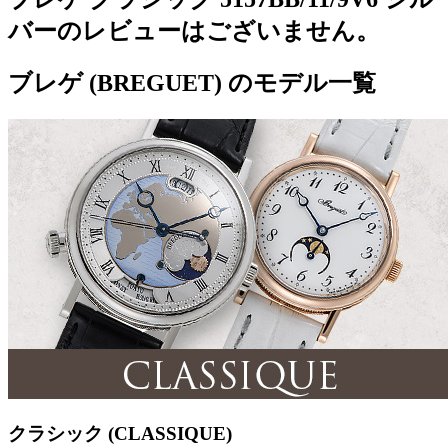
バーのレビューはございません。
ブレゲ (BREGUET) のモデル一覧
クラシック (CLASSIQUE)