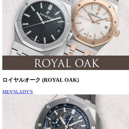
ロイヤルオーク (ROYAL OAK)
MEN'S
LADY'S