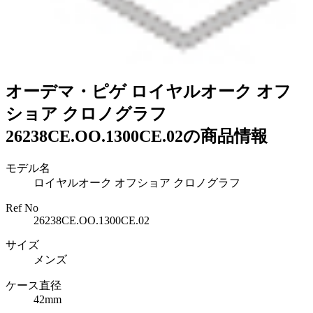
オーデマ・ピゲ ロイヤルオーク オフ
ショア クロノグラフ
26238CE.OO.1300CE.02の商品情報
モデル名
ロイヤルオーク オフショア クロノグラフ
Ref No
26238CE.OO.1300CE.02
サイズ
メンズ
ケース直径
42mm