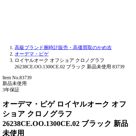
PARMIGIANI FLEURIER
OTHER BRANDS
JEWELRY
高級ブランド腕時計販売・高価買取のかめ吉
オーデマ・ピゲ
ロイヤルオーク オフショア クロノグラフ
26238CE.OO.1300CE.02 ブラック 新品未使用 83739
Item No.
83739
新品未使用
3
年保証
オーデマ・ピゲ ロイヤルオーク オフ
ショア クロノグラフ
26238CE.OO.1300CE.02 ブラック 新品
未使用