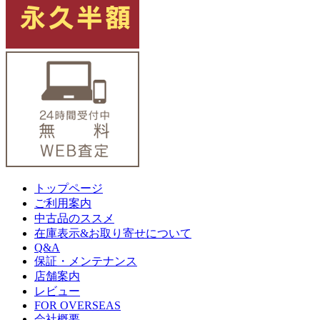
トップページ
ご利用案内
中古品のススメ
在庫表示&お取り寄せについて
Q&A
保証・メンテナンス
店舗案内
レビュー
FOR OVERSEAS
会社概要