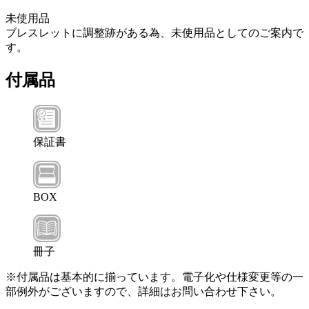
未使用品
ブレスレットに調整跡がある為、未使用品としてのご案内で
す。
付属品
保証書
BOX
冊子
※付属品は基本的に揃っています。電子化や仕様変更等の一
部例外がございますので、詳細はお問い合わせ下さい。