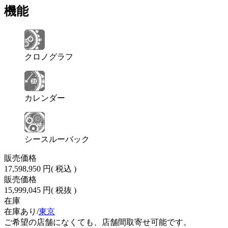
機能
クロノグラフ
カレンダー
シースルーバック
販売価格
17,598,950 円
( 税込 )
販売価格
15,999,045 円
( 税抜 )
在庫
在庫あり/
東京
ご希望の店舗になくても、店舗間取寄せ可能です。