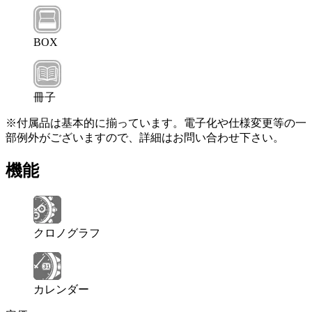
BOX
冊子
※付属品は基本的に揃っています。電子化や仕様変更等の一
部例外がございますので、詳細はお問い合わせ下さい。
機能
クロノグラフ
カレンダー