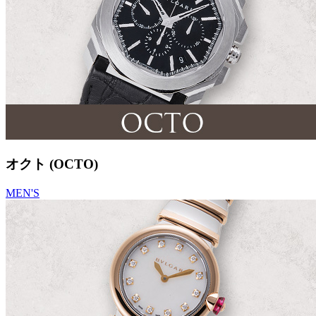
オクト (OCTO)
MEN'S