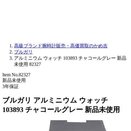
PARMIGIANI FLEURIER
OTHER BRANDS
JEWELRY
高級ブランド腕時計販売・高価買取のかめ吉
ブルガリ
アルミニウム ウォッチ 103893 チャコールグレー 新品
未使用 82327
Item No.
82327
新品未使用
3
年保証
ブルガリ アルミニウム ウォッチ
103893 チャコールグレー 新品未使用