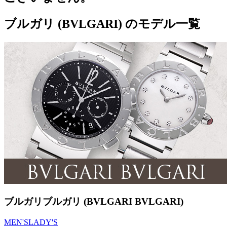
ブルガリ (BVLGARI) のモデル一覧
ブルガリブルガリ (BVLGARI BVLGARI)
MEN'S
LADY'S