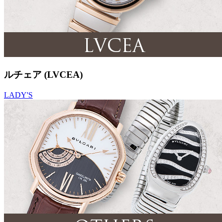
ルチェア (LVCEA)
LADY'S