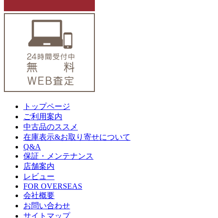
トップページ
ご利用案内
中古品のススメ
在庫表示&お取り寄せについて
Q&A
保証・メンテナンス
店舗案内
レビュー
FOR OVERSEAS
会社概要
お問い合わせ
サイトマップ