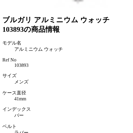
ブルガリ アルミニウム ウォッチ
103893の商品情報
モデル名
アルミニウム ウォッチ
Ref No
103893
サイズ
メンズ
ケース直径
41mm
インデックス
バー
ベルト
ラバー