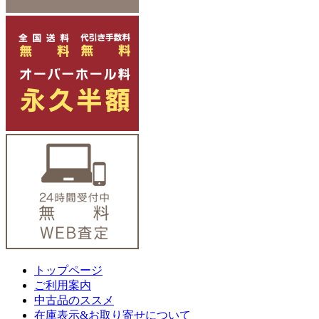
トップページ
ご利用案内
中古品のススメ
在庫表示&お取り寄せについて