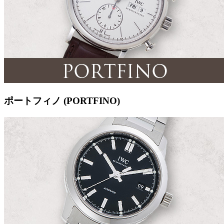
ポートフィノ (PORTFINO)