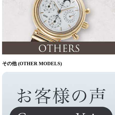
その他 (OTHER MODELS)