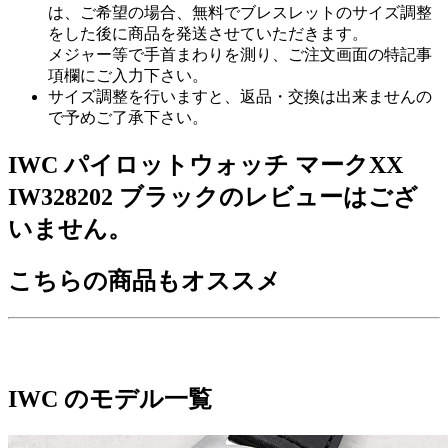
は、ご希望の場合、無料でブレスレットのサイズ調整
をした後に商品を発送させていただきます。
メジャー等で手首まわりを測り、ご注文画面の特記事
項欄にご入力下さい。
サイズ調整を行いますと、返品・交換は出来ませんの
で予めご了承下さい。
IWC パイロットウォッチ マークXX
IW328202 ブラックのレビューはござ
いません。
こちらの商品もオススメ
IWC のモデル一覧