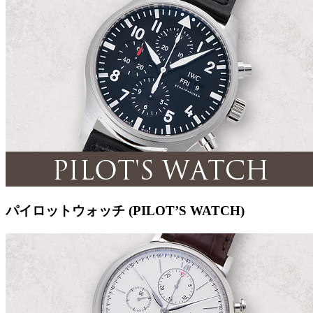
パイロットウォッチ (PILOT’S WATCH)