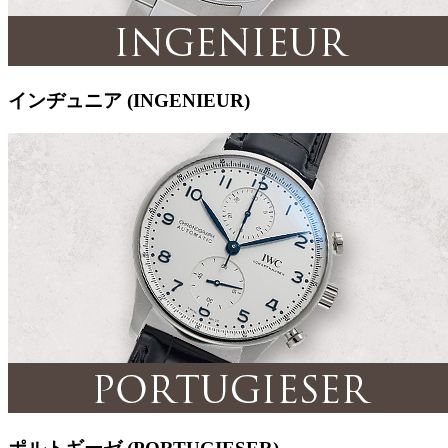
インヂュニア (INGENIEUR)