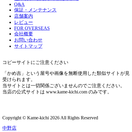
Q&A
保証・メンテナンス
店舗案内
レビュー
FOR OVERSEAS
会社概要
お問い合わせ
サイトマップ
コピーサイトにご注意ください
「かめ吉」という屋号や画像を無断使用した類似サイトが見
受けられます。
当サイトとは一切関係ございませんのでご注意ください。
当店の公式サイトは www.kame-kichi.com のみです。
Copyright © Kame-kichi 2026 All Rights Reserved
中野店