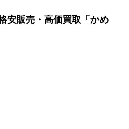
格安販売・高価買取「かめ