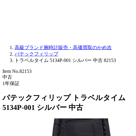
PARMIGIANI FLEURIER
OTHER BRANDS
JEWELRY
高級ブランド腕時計販売・高価買取のかめ吉
パテックフィリップ
トラベルタイム 5134P-001 シルバー 中古 82153
Item No.
82153
中古
1
年保証
パテックフィリップ トラベルタイム
5134P-001 シルバー 中古