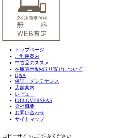
トップページ
ご利用案内
中古品のススメ
在庫表示&お取り寄せについて
Q&A
保証・メンテナンス
店舗案内
レビュー
FOR OVERSEAS
会社概要
お問い合わせ
サイトマップ
コピーサイトにご注意ください