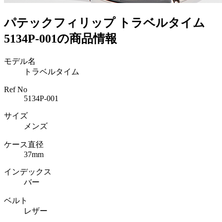
パテックフィリップ トラベルタイム
5134P-001の商品情報
モデル名
トラベルタイム
Ref No
5134P-001
サイズ
メンズ
ケース直径
37mm
インデックス
バー
ベルト
レザー