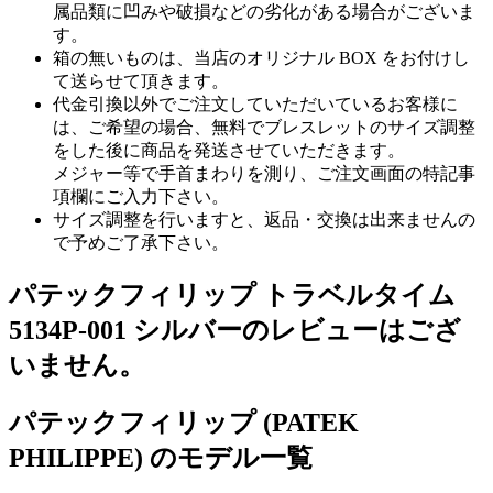
属品類に凹みや破損などの劣化がある場合がございま
す。
箱の無いものは、当店のオリジナル BOX をお付けし
て送らせて頂きます。
代金引換以外でご注文していただいているお客様に
は、ご希望の場合、無料でブレスレットのサイズ調整
をした後に商品を発送させていただきます。
メジャー等で手首まわりを測り、ご注文画面の特記事
項欄にご入力下さい。
サイズ調整を行いますと、返品・交換は出来ませんの
で予めご了承下さい。
パテックフィリップ トラベルタイム
5134P-001 シルバーのレビューはござ
いません。
パテックフィリップ (PATEK
PHILIPPE) のモデル一覧