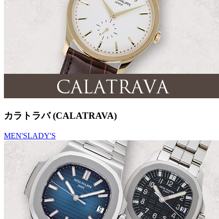
カラトラバ (CALATRAVA)
MEN'S
LADY'S