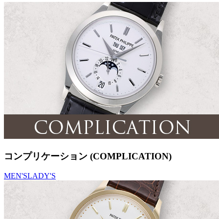
コンプリケーション (COMPLICATION)
MEN'S
LADY'S