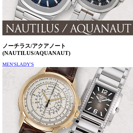
ノーチラス/アクアノート
(NAUTILUS/AQUANAUT)
MEN'S
LADY'S