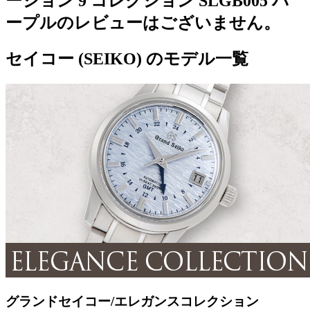
ーション 9 コレクション SLGB005 パ
ープルのレビューはございません。
セイコー (SEIKO) のモデル一覧
グランドセイコー/エレガンスコレクション