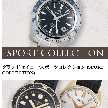
グランドセイコー/スポーツコレクション (SPORT
COLLECTION)