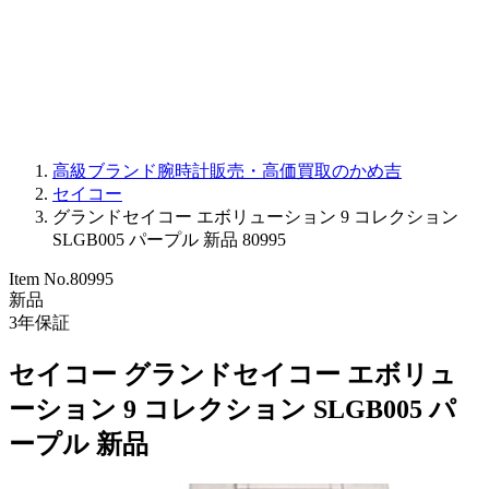
PARMIGIANI FLEURIER
OTHER BRANDS
JEWELRY
高級ブランド腕時計販売・高価買取のかめ吉
セイコー
グランドセイコー エボリューション 9 コレクション
SLGB005 パープル 新品 80995
Item No.
80995
新品
3
年保証
セイコー グランドセイコー エボリュ
ーション 9 コレクション SLGB005 パ
ープル 新品