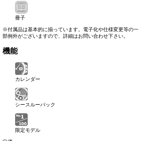
冊子
※付属品は基本的に揃っています。電子化や仕様変更等の一
部例外がございますので、詳細はお問い合わせ下さい。
機能
カレンダー
シースルーバック
限定モデル