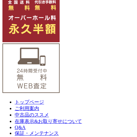
トップページ
ご利用案内
中古品のススメ
在庫表示&お取り寄せについて
Q&A
保証・メンテナンス