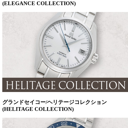
(ELEGANCE COLLECTION)
グランドセイコー/ヘリテージコレクション
(HELITAGE COLLECTION)