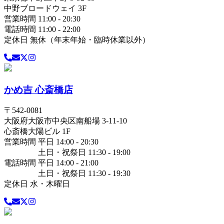
中野ブロードウェイ 3F
営業時間 11:00 - 20:30
電話時間 11:00 - 22:00
定休日 無休（年末年始・臨時休業以外）
かめ吉 心斎橋店
〒
542-0081
大阪府
大阪市中央区
南船場 3-11-10
心斎橋大陽ビル 1F
営業時間 平日 14:00 - 20:30
土日・祝祭日 11:30 - 19:00
電話時間 平日 14:00 - 21:00
土日・祝祭日 11:30 - 19:30
定休日 水・木曜日