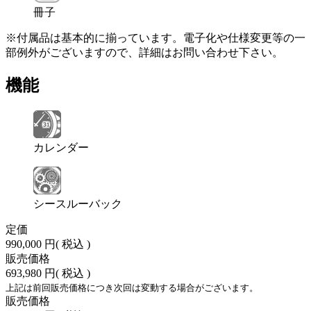
冊子
※付属品は基本的に揃っています。電子化や仕様変更等の一
部例外がございますので、詳細はお問い合わせ下さい。
機能
カレンダー
シースルーバック
定価
990,000 円
( 税込 )
販売価格
693,980 円
( 税込 )
上記は前回販売価格につき次回は変動する場合がございます。
販売価格