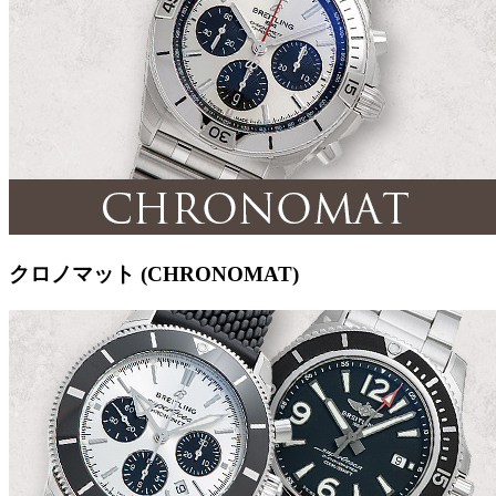
クロノマット (CHRONOMAT)