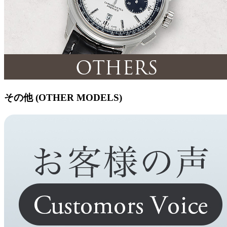
その他 (OTHER MODELS)