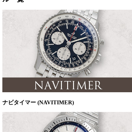
ナビタイマー (NAVITIMER)