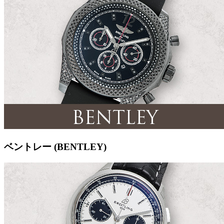
ベントレー (BENTLEY)