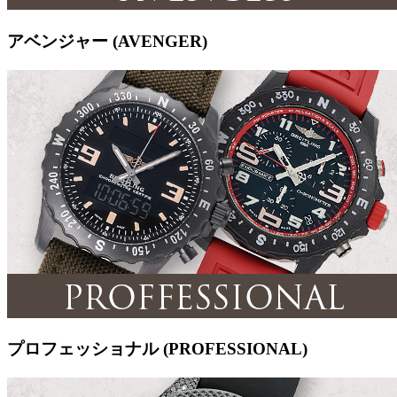
アベンジャー (AVENGER)
プロフェッショナル (PROFESSIONAL)