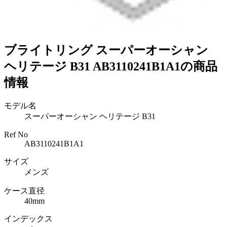
ブライトリング スーパーオーシャン
ヘリテージ B31 AB3110241B1A1の商品
情報
モデル名
スーパーオーシャン ヘリテージ B31
Ref No
AB3110241B1A1
サイズ
メンズ
ケース直径
40mm
インデックス