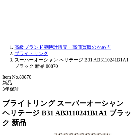
PARMIGIANI FLEURIER
OTHER BRANDS
JEWELRY
高級ブランド腕時計販売・高価買取のかめ吉
ブライトリング
スーパーオーシャン ヘリテージ B31 AB3110241B1A1
ブラック 新品 80870
Item No.
80870
新品
3
年保証
ブライトリング スーパーオーシャン
ヘリテージ B31 AB3110241B1A1 ブラッ
ク 新品