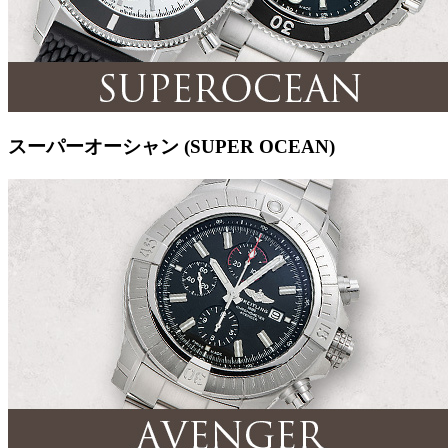
スーパーオーシャン (SUPER OCEAN)