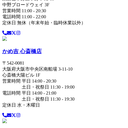
中野ブロードウェイ 3F
営業時間 11:00 - 20:30
電話時間 11:00 - 22:00
定休日 無休（年末年始・臨時休業以外）
かめ吉 心斎橋店
〒
542-0081
大阪府
大阪市中央区
南船場 3-11-10
心斎橋大陽ビル 1F
営業時間 平日 14:00 - 20:30
土日・祝祭日 11:30 - 19:00
電話時間 平日 14:00 - 21:00
土日・祝祭日 11:30 - 19:30
定休日 水・木曜日