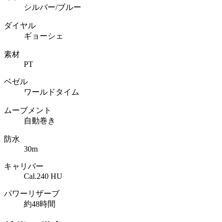
シルバー/ブルー
ダイヤル
ギョーシェ
素材
PT
ベゼル
ワールドタイム
ムーブメント
自動巻き
防水
30m
キャリバー
Cal.240 HU
パワーリザーブ
約48時間