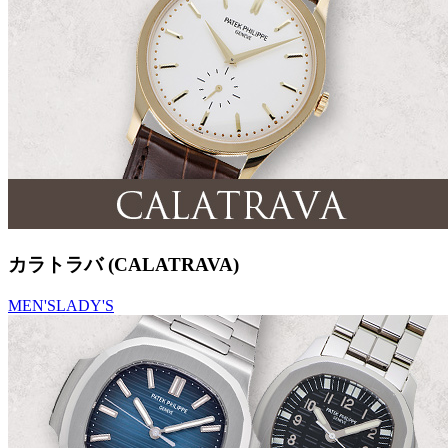
カラトラバ (CALATRAVA)
MEN'S
LADY'S