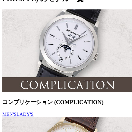
コンプリケーション (COMPLICATION)
MEN'S
LADY'S