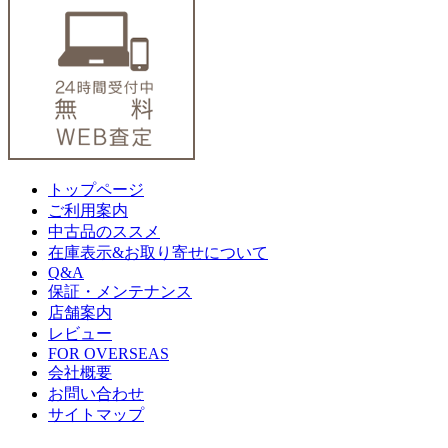
トップページ
ご利用案内
中古品のススメ
在庫表示&お取り寄せについて
Q&A
保証・メンテナンス
店舗案内
レビュー
FOR OVERSEAS
会社概要
お問い合わせ
サイトマップ