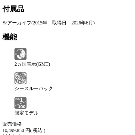
付属品
※アーカイブ(2015年 取得日：2026年6月)
機能
2ヵ国表示(GMT)
シースルーバック
限定モデル
販売価格
10,499,850 円
( 税込 )