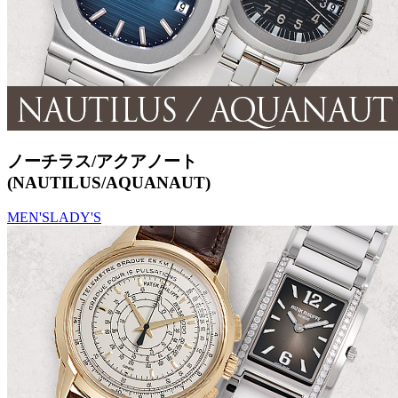
ノーチラス/アクアノート
(NAUTILUS/AQUANAUT)
MEN'S
LADY'S