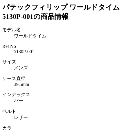
パテックフィリップ ワールドタイム
5130P-001の商品情報
モデル名
ワールドタイム
Ref No
5130P-001
サイズ
メンズ
ケース直径
39.5mm
インデックス
バー
ベルト
レザー
カラー