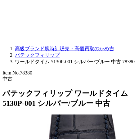
PARMIGIANI FLEURIER
OTHER BRANDS
JEWELRY
高級ブランド腕時計販売・高価買取のかめ吉
パテックフィリップ
ワールドタイム 5130P-001 シルバー/ブルー 中古 78380
Item No.
78380
中古
パテックフィリップ ワールドタイム
5130P-001 シルバー/ブルー 中古