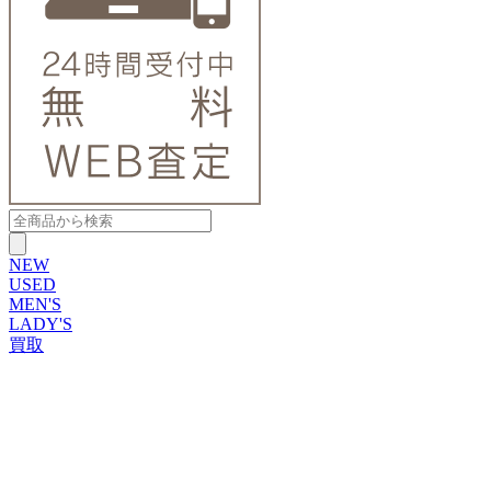
NEW
USED
MEN'S
LADY'S
買取
ROLEX
ブランドから探す
ブランドから探す
TUDOR
OMEGA
CARTIER
PATEK PHILIPPE
AUDEMARS PIGUET