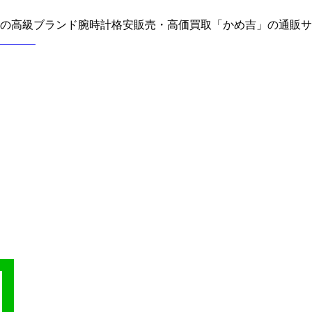
どの高級ブランド腕時計格安販売・高価買取「かめ吉」の通販