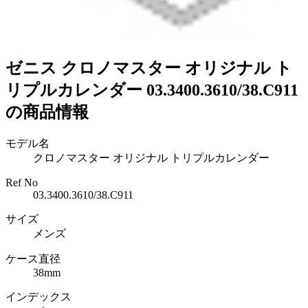
ゼニス クロノマスター オリジナル ト
リプルカレンダー 03.3400.3610/38.C911
の商品情報
モデル名
クロノマスター オリジナル トリプルカレンダー
Ref No
03.3400.3610/38.C911
サイズ
メンズ
ケース直径
38mm
インデックス