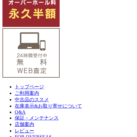
トップページ
ご利用案内
中古品のススメ
在庫表示&お取り寄せについて
Q&A
保証・メンテナンス
店舗案内
レビュー
FOR OVERSEAS