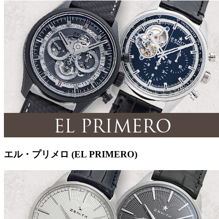
エル・プリメロ (EL PRIMERO)