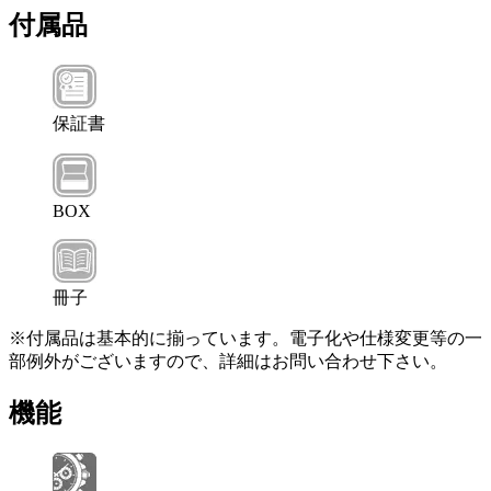
付属品
保証書
BOX
冊子
※付属品は基本的に揃っています。電子化や仕様変更等の一
部例外がございますので、詳細はお問い合わせ下さい。
機能