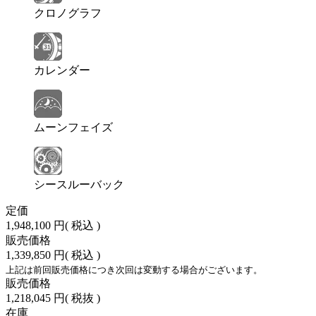
クロノグラフ
カレンダー
ムーンフェイズ
シースルーバック
定価
1,948,100 円
( 税込 )
販売価格
1,339,850 円
( 税込 )
上記は前回販売価格につき次回は変動する場合がございます。
販売価格
1,218,045 円
( 税抜 )
在庫