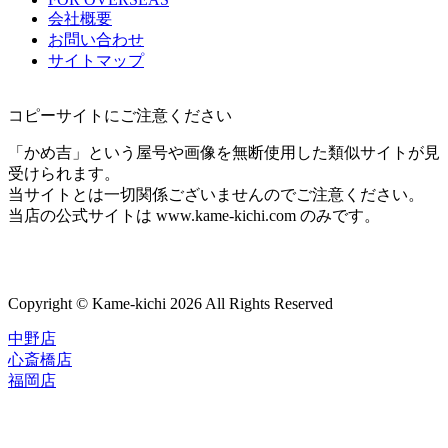
会社概要
お問い合わせ
サイトマップ
コピーサイトにご注意ください
「かめ吉」という屋号や画像を無断使用した類似サイトが見
受けられます。
当サイトとは一切関係ございませんのでご注意ください。
当店の公式サイトは www.kame-kichi.com のみです。
Copyright © Kame-kichi 2026 All Rights Reserved
中野店
心斎橋店
福岡店
トップページ