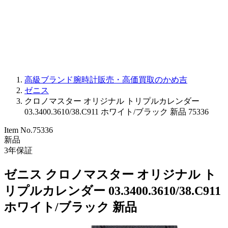
PARMIGIANI FLEURIER
OTHER BRANDS
JEWELRY
高級ブランド腕時計販売・高価買取のかめ吉
ゼニス
クロノマスター オリジナル トリプルカレンダー
03.3400.3610/38.C911 ホワイト/ブラック 新品 75336
Item No.
75336
新品
3
年保証
ゼニス クロノマスター オリジナル ト
リプルカレンダー 03.3400.3610/38.C911
ホワイト/ブラック 新品