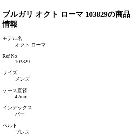
ブルガリ オクト ローマ 103829の商品
情報
モデル名
オクト ローマ
Ref No
103829
サイズ
メンズ
ケース直径
42mm
インデックス
バー
ベルト
ブレス