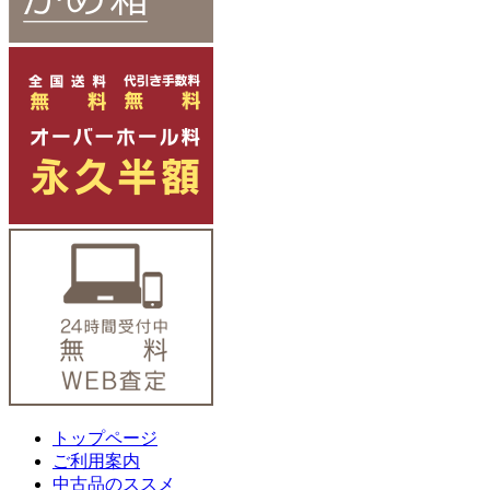
トップページ
ご利用案内
中古品のススメ