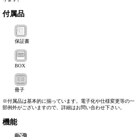
付属品
保証書
BOX
冊子
※付属品は基本的に揃っています。電子化や仕様変更等の一
部例外がございますので、詳細はお問い合わせ下さい。
機能