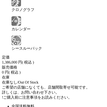
クロノグラフ
カレンダー
シースルーバック
定価
1,386,000 円
( 税込 )
販売価格
0 円
( 税込 )
在庫
在庫なし/Out Of Stock
ご希望の店舗になくても、店舗間取寄せ可能です。
詳しくは、お問い合わせ下さい。
!
ご購入前に注意事項をお読みください。
全国送料無料