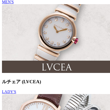
MEN'S
ルチェア (LVCEA)
LADY'S