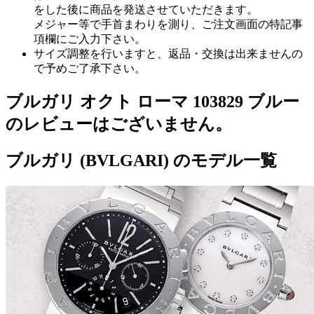
をした後に商品を発送させていただきます。
メジャー等で手首まわりを測り、ご注文画面の特記事
項欄にご入力下さい。
サイズ調整を行いますと、返品・交換は出来ませんの
で予めご了承下さい。
ブルガリ オクト ローマ 103829 ブルー
のレビューはございません。
ブルガリ (BVLGARI) のモデル一覧