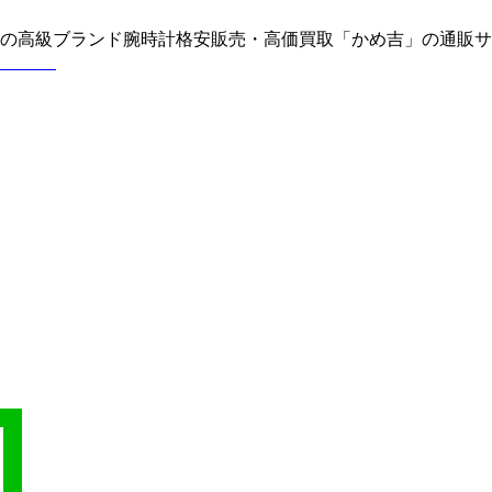
どの高級ブランド腕時計格安販売・高価買取「かめ吉」の通販