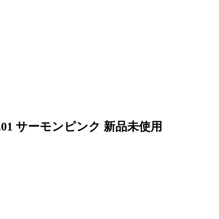
I.01 サーモンピンク 新品未使用