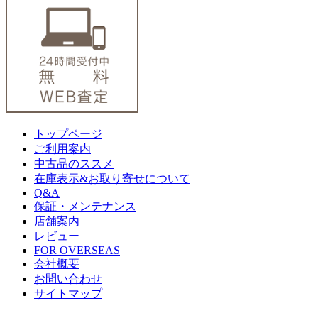
トップページ
ご利用案内
中古品のススメ
在庫表示&お取り寄せについて
Q&A
保証・メンテナンス
店舗案内
レビュー
FOR OVERSEAS
会社概要
お問い合わせ
サイトマップ