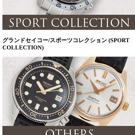
グランドセイコー/スポーツコレクション (SPORT
COLLECTION)