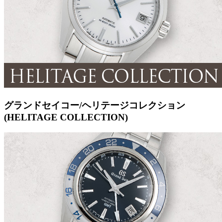
グランドセイコー/ヘリテージコレクション
(HELITAGE COLLECTION)