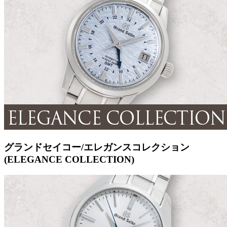
グランドセイコー/エレガンスコレクション
(ELEGANCE COLLECTION)