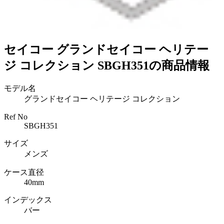
セイコー グランドセイコー ヘリテー
ジ コレクション SBGH351の商品情報
モデル名
グランドセイコー ヘリテージ コレクション
Ref No
SBGH351
サイズ
メンズ
ケース直径
40mm
インデックス
バー