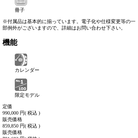
冊子
※付属品は基本的に揃っています。電子化や仕様変更等の一
部例外がございますので、詳細はお問い合わせ下さい。
機能
カレンダー
限定モデル
定価
990,000 円
( 税込 )
販売価格
859,850 円
( 税込 )
販売価格