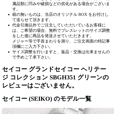
属品類に凹みや破損などの劣化がある場合がございま
す。
箱の無いものは、当店のオリジナル BOX をお付けし
て送らせて頂きます。
代金引換以外でご注文していただいているお客様に
は、ご希望の場合、無料でブレスレットのサイズ調整
をした後に商品を発送させていただきます。
メジャー等で手首まわりを測り、ご注文画面の特記事
項欄にご入力下さい。
サイズ調整を行いますと、返品・交換は出来ませんの
で予めご了承下さい。
セイコー グランドセイコー ヘリテー
ジ コレクション SBGH351 グリーンの
レビューはございません。
セイコー (SEIKO) のモデル一覧