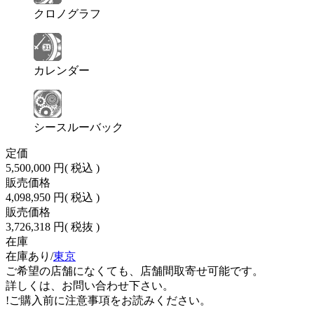
クロノグラフ
カレンダー
シースルーバック
定価
5,500,000 円
( 税込 )
販売価格
4,098,950 円
( 税込 )
販売価格
3,726,318 円
( 税抜 )
在庫
在庫あり/
東京
ご希望の店舗になくても、店舗間取寄せ可能です。
詳しくは、お問い合わせ下さい。
!
ご購入前に注意事項をお読みください。