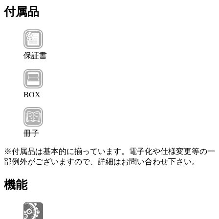
付属品
保証書
BOX
冊子
※付属品は基本的に揃っています。電子化や仕様変更等の一
部例外がございますので、詳細はお問い合わせ下さい。
機能