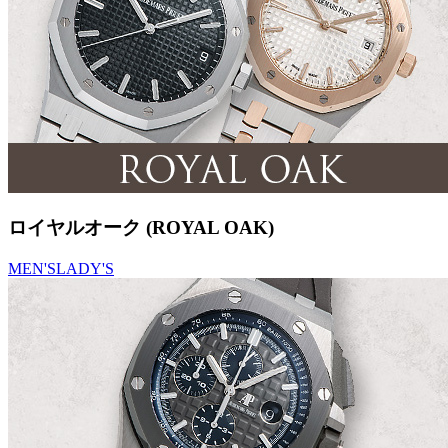
ロイヤルオーク (ROYAL OAK)
MEN'S
LADY'S