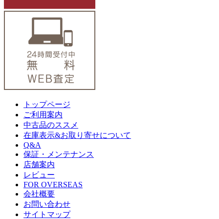
トップページ
ご利用案内
中古品のススメ
在庫表示&お取り寄せについて
Q&A
保証・メンテナンス
店舗案内
レビュー
FOR OVERSEAS
会社概要
お問い合わせ
サイトマップ