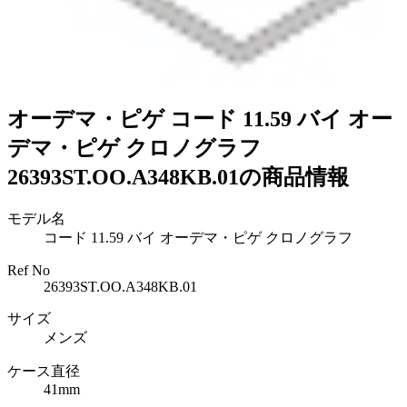
オーデマ・ピゲ コード 11.59 バイ オー
デマ・ピゲ クロノグラフ
26393ST.OO.A348KB.01の商品情報
モデル名
コード 11.59 バイ オーデマ・ピゲ クロノグラフ
Ref No
26393ST.OO.A348KB.01
サイズ
メンズ
ケース直径
41mm