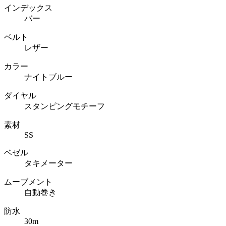
インデックス
バー
ベルト
レザー
カラー
ナイトブルー
ダイヤル
スタンピングモチーフ
素材
SS
ベゼル
タキメーター
ムーブメント
自動巻き
防水
30m