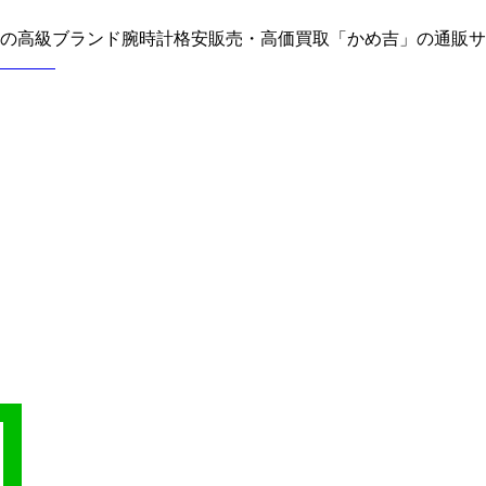
どの高級ブランド腕時計格安販売・高価買取「かめ吉」の通販