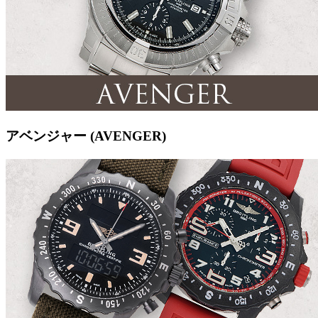
アベンジャー (AVENGER)