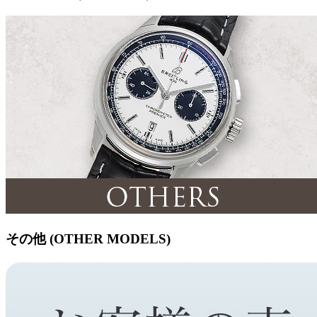
その他 (OTHER MODELS)