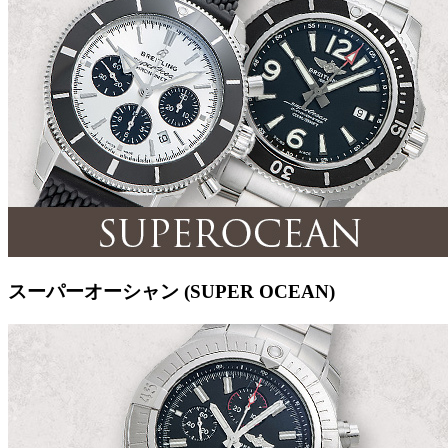
スーパーオーシャン (SUPER OCEAN)