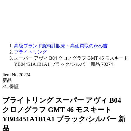
PARMIGIANI FLEURIER
OTHER BRANDS
JEWELRY
高級ブランド腕時計販売・高価買取のかめ吉
ブライトリング
スーパー アヴィ B04 クロノグラフ GMT 46 モスキート
YB04451A1B1A1 ブラック/シルバー 新品 70274
Item No.
70274
新品
3
年保証
ブライトリング スーパー アヴィ B04
クロノグラフ GMT 46 モスキート
YB04451A1B1A1 ブラック/シルバー 新
品