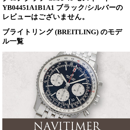
YB04451A1B1A1 ブラック/シルバーの
レビューはございません。
ブライトリング (BREITLING) のモデ
ル一覧