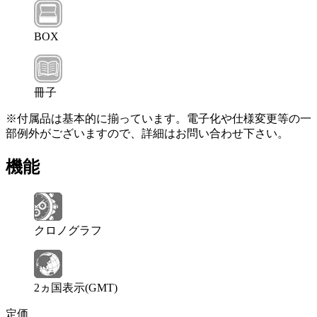
BOX
冊子
※付属品は基本的に揃っています。電子化や仕様変更等の一
部例外がございますので、詳細はお問い合わせ下さい。
機能
クロノグラフ
2ヵ国表示(GMT)
定価