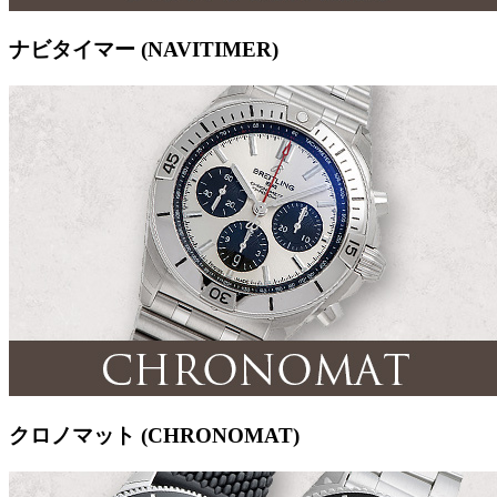
ナビタイマー (NAVITIMER)
クロノマット (CHRONOMAT)