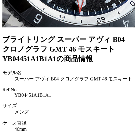
ブライトリング スーパー アヴィ B04
クロノグラフ GMT 46 モスキート
YB04451A1B1A1の商品情報
モデル名
スーパー アヴィ B04 クロノグラフ GMT 46 モスキート
Ref No
YB04451A1B1A1
サイズ
メンズ
ケース直径
46mm