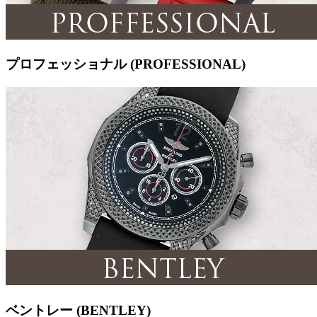
プロフェッショナル (PROFESSIONAL)
ベントレー (BENTLEY)