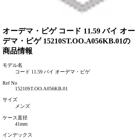
オーデマ・ピゲ コード 11.59 バイ オー
デマ・ピゲ 15210ST.OO.A056KB.01の
商品情報
モデル名
コード 11.59 バイ オーデマ・ピゲ
Ref No
15210ST.OO.A056KB.01
サイズ
メンズ
ケース直径
41mm
インデックス