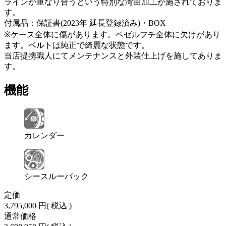
ラインが重なり合うという特別な湾曲加工が施されておりま
す。
付属品：保証書(2023年 延長登録済み)・BOX
※ケース全体に傷があります。ベゼルフチ全体に欠けがあり
ます。ベルトは純正で綺麗な状態です。
当店提携職人にてメンテナンスと外装仕上げを施してありま
す。
機能
カレンダー
シースルーバック
定価
3,795,000 円
( 税込 )
通常価格