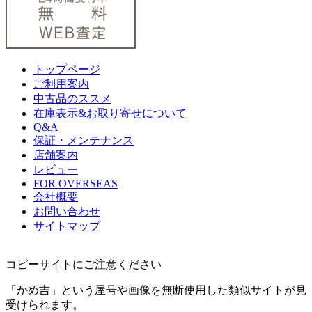
トップページ
ご利用案内
中古品のススメ
在庫表示&お取り寄せについて
Q&A
保証・メンテナンス
店舗案内
レビュー
FOR OVERSEAS
会社概要
お問い合わせ
サイトマップ
コピーサイトにご注意ください
「かめ吉」という屋号や画像を無断使用した類似サイトが見
受けられます。