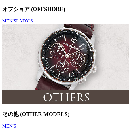
オフショア (OFFSHORE)
MEN'S
LADY'S
その他 (OTHER MODELS)
MEN'S