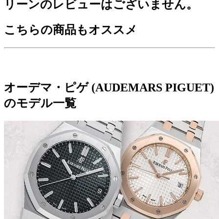
リーンのレビューはございません。
こちらの商品もオススメ
オーデマ・ピゲ (AUDEMARS PIGUET)
のモデル一覧