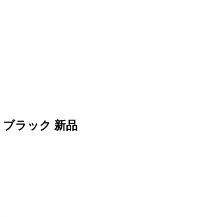
8 ブラック 新品