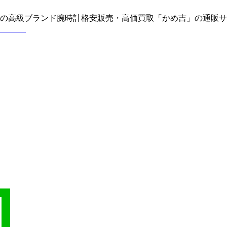
どの高級ブランド腕時計格安販売・高価買取「かめ吉」の通販