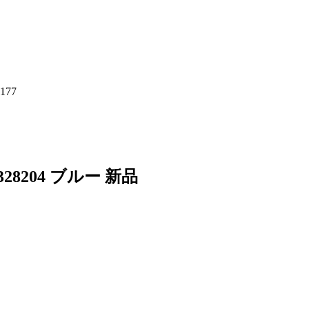
177
8204 ブルー 新品