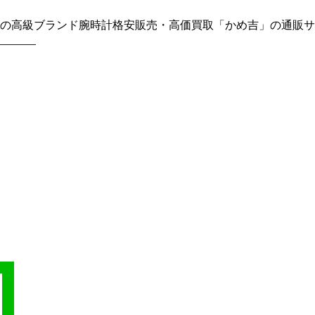
どの高級ブランド腕時計格安販売・高価買取「かめ吉」の通販