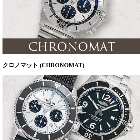
クロノマット (CHRONOMAT)