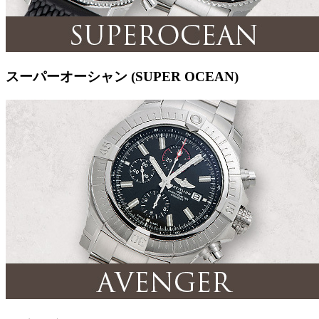
スーパーオーシャン (SUPER OCEAN)