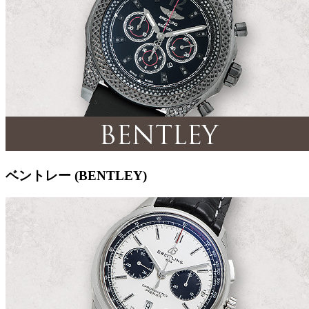
ベントレー (BENTLEY)