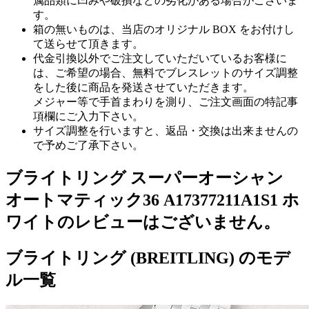
属品類に凹みや破損などの劣化がある場合がございま
す。
箱の無いものは、当店のオリジナル BOX をお付けし
て送らせて頂きます。
代金引換以外でご注文していただいているお客様に
は、ご希望の場合、無料でブレスレットのサイズ調整
をした後に商品を発送させていただきます。
メジャー等で手首まわりを測り、ご注文画面の特記事
項欄にご入力下さい。
サイズ調整を行いますと、返品・交換は出来ませんの
で予めご了承下さい。
ブライトリング スーパーオーシャン
オートマティック36 A17377211A1S1 ホ
ワイトのレビューはございません。
ブライトリング (BREITLING) のモデ
ル一覧