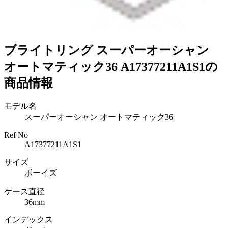
ブライトリング スーパーオーシャン
オートマティック36 A17377211A1S1の
商品情報
モデル名
スーパーオーシャン オートマティック36
Ref No
A17377211A1S1
サイズ
ボーイズ
ケース直径
36mm
インデックス