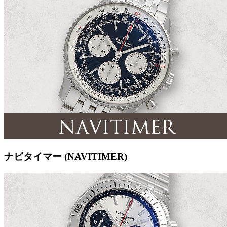
ナビタイマー (NAVITIMER)