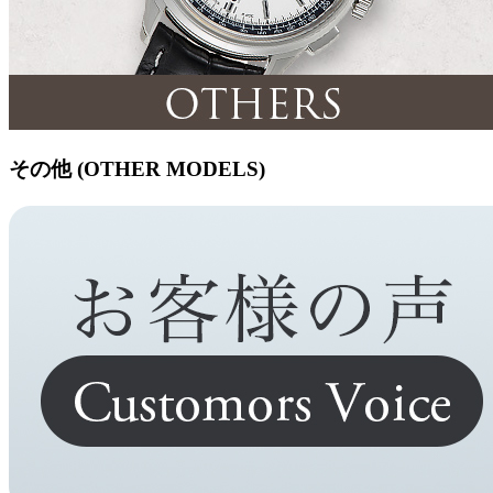
その他 (OTHER MODELS)