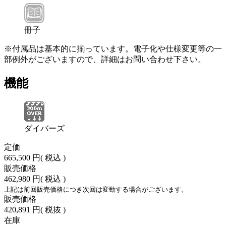
冊子
※付属品は基本的に揃っています。電子化や仕様変更等の一
部例外がございますので、詳細はお問い合わせ下さい。
機能
ダイバーズ
定価
665,500 円
( 税込 )
販売価格
462,980 円
( 税込 )
上記は前回販売価格につき次回は変動する場合がございます。
販売価格
420,891 円
( 税抜 )
在庫