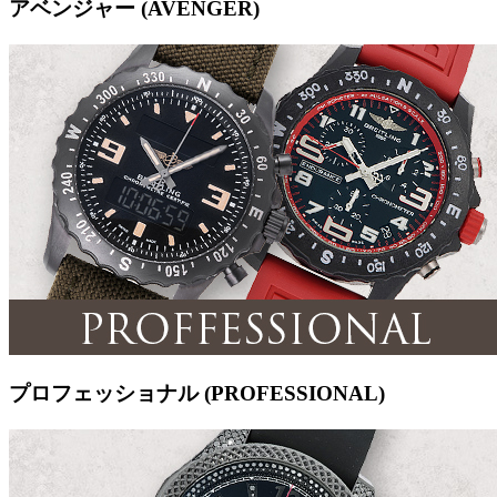
アベンジャー (AVENGER)
プロフェッショナル (PROFESSIONAL)