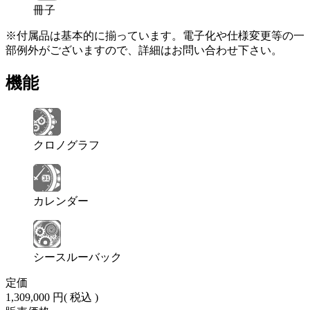
冊子
※付属品は基本的に揃っています。電子化や仕様変更等の一
部例外がございますので、詳細はお問い合わせ下さい。
機能
クロノグラフ
カレンダー
シースルーバック
定価
1,309,000 円
( 税込 )