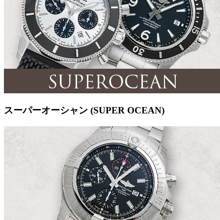
スーパーオーシャン (SUPER OCEAN)