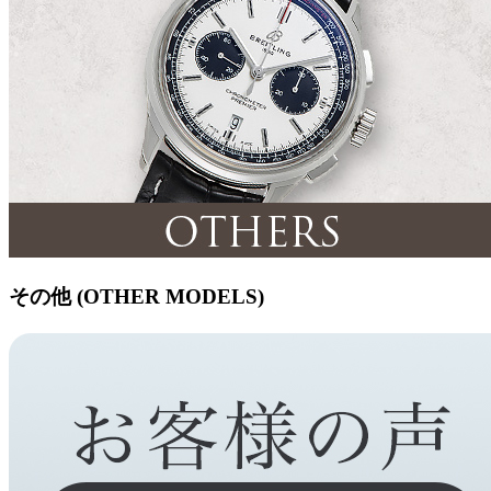
その他 (OTHER MODELS)