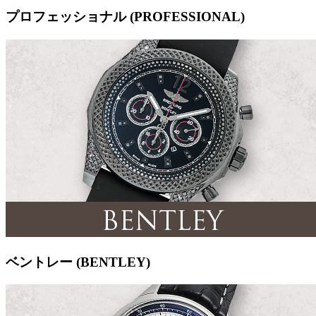
プロフェッショナル (PROFESSIONAL)
ベントレー (BENTLEY)