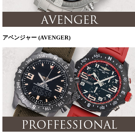
アベンジャー (AVENGER)