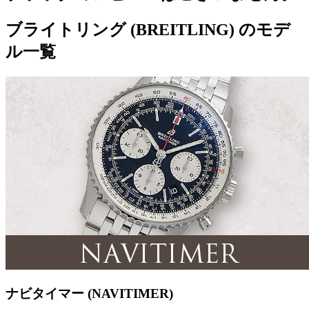
ブライトリング (BREITLING) のモデ
ル一覧
ナビタイマー (NAVITIMER)