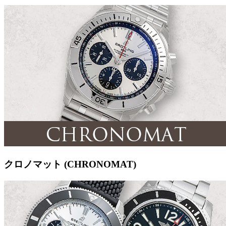
クロノマット (CHRONOMAT)