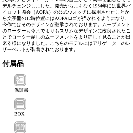
デルチェンジしました。発売からまもなく1954年には世界パ
イロット協会（AOPA）の公式ウォッチに採用されたことか
ら文字盤の12時位置にはAOPAロゴが描かれるようになり、
今作ではそのデザインが継承されております。ムーブメント
のローターも今までよりもスリムなデザインに改良されたこ
とでローター越しのムーブメントをより詳しく見ることが出
来る様になりました。こちらのモデルにはアリゲーターのレ
ザーベルトが装着されております。
付属品
保証書
BOX