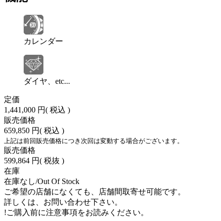
カレンダー
ダイヤ、etc...
定価
1,441,000 円
( 税込 )
販売価格
659,850 円
( 税込 )
上記は前回販売価格につき次回は変動する場合がございます。
販売価格
599,864 円
( 税抜 )
在庫
在庫なし/Out Of Stock
ご希望の店舗になくても、店舗間取寄せ可能です。
詳しくは、お問い合わせ下さい。
!
ご購入前に注意事項をお読みください。