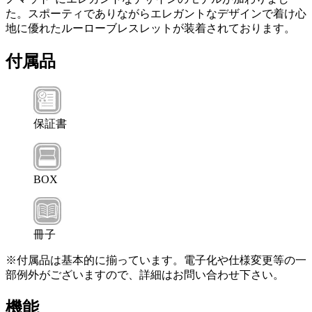
た。スポーティでありながらエレガントなデザインで着け心
地に優れたルーローブレスレットが装着されております。
付属品
保証書
BOX
冊子
※付属品は基本的に揃っています。電子化や仕様変更等の一
部例外がございますので、詳細はお問い合わせ下さい。
機能