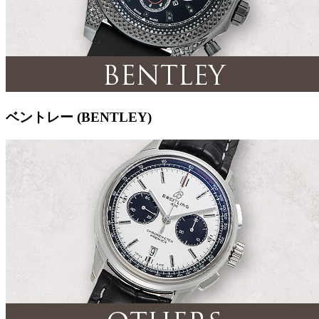
ベントレー (BENTLEY)