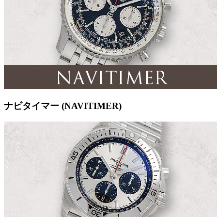
ナビタイマー (NAVITIMER)