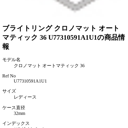
ブライトリング クロノマット オート
マティック 36 U77310591A1U1の商品情
報
モデル名
クロノマット オートマティック 36
Ref No
U77310591A1U1
サイズ
レディース
ケース直径
32mm
インデックス