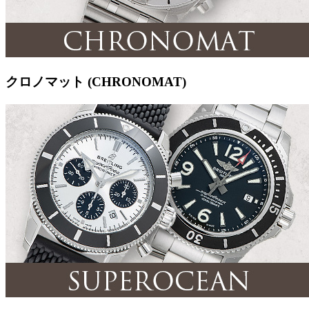
クロノマット (CHRONOMAT)