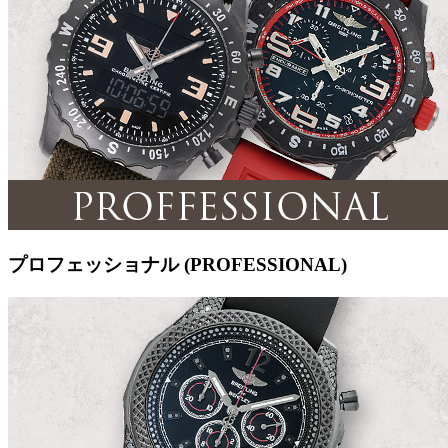
プロフェッショナル (PROFESSIONAL)