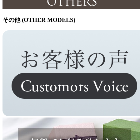
その他 (OTHER MODELS)