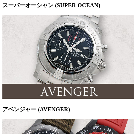
スーパーオーシャン (SUPER OCEAN)
アベンジャー (AVENGER)