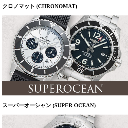
クロノマット (CHRONOMAT)
スーパーオーシャン (SUPER OCEAN)