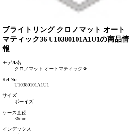
ブライトリング クロノマット オート
マティック36 U10380101A1U1の商品情
報
モデル名
クロノマット オートマティック36
Ref No
U10380101A1U1
サイズ
ボーイズ
ケース直径
36mm
インデックス