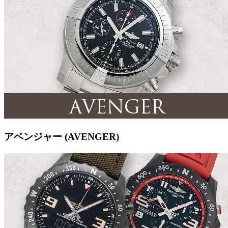
アベンジャー (AVENGER)