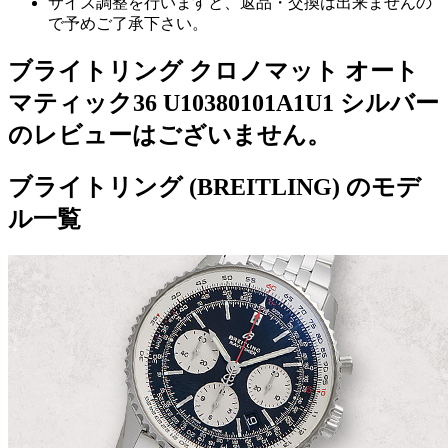
サイズ調整を行いますと、返品・交換は出来ませんの
で予めご了承下さい。
ブライトリング クロノマット オート
マティック36 U10380101A1U1 シルバー
のレビューはございません。
ブライトリング (BREITLING) のモデ
ル一覧