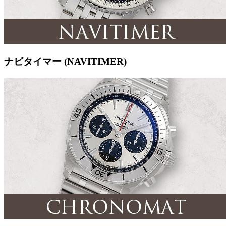
ナビタイマー (NAVITIMER)