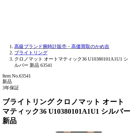
PARMIGIANI FLEURIER
OTHER BRANDS
JEWELRY
高級ブランド腕時計販売・高価買取のかめ吉
ブライトリング
クロノマット オートマティック36 U10380101A1U1 シ
ルバー 新品 63541
Item No.
63541
新品
3
年保証
ブライトリング クロノマット オート
マティック36 U10380101A1U1 シルバー
新品