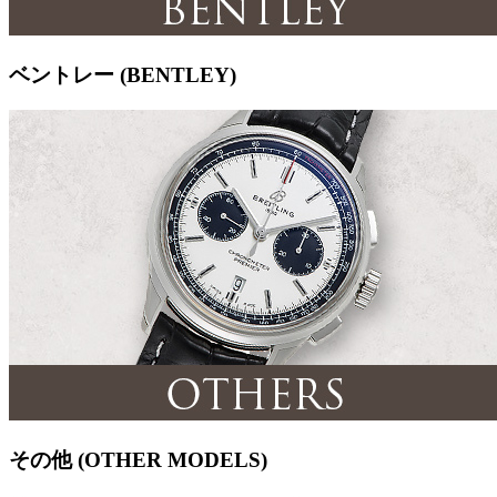
ベントレー (BENTLEY)
その他 (OTHER MODELS)