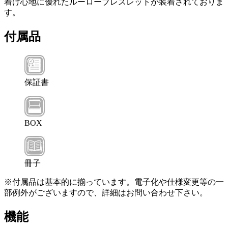
着け心地に優れたルーローブレスレットが装着されておりま
す。
付属品
保証書
BOX
冊子
※付属品は基本的に揃っています。電子化や仕様変更等の一
部例外がございますので、詳細はお問い合わせ下さい。
機能