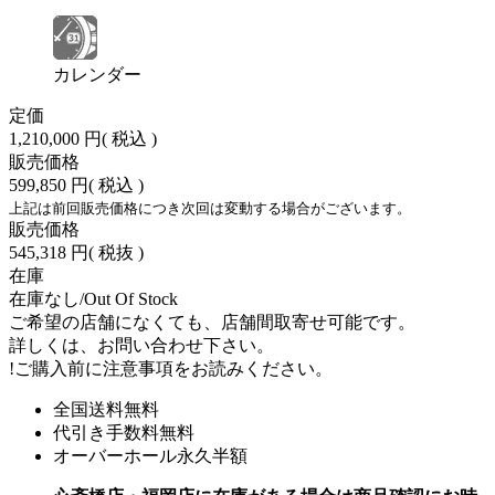
カレンダー
定価
1,210,000 円
( 税込 )
販売価格
599,850 円
( 税込 )
上記は前回販売価格につき次回は変動する場合がございます。
販売価格
545,318 円
( 税抜 )
在庫
在庫なし/Out Of Stock
ご希望の店舗になくても、店舗間取寄せ可能です。
詳しくは、お問い合わせ下さい。
!
ご購入前に注意事項をお読みください。
全国送料無料
代引き手数料無料
オーバーホール永久半額