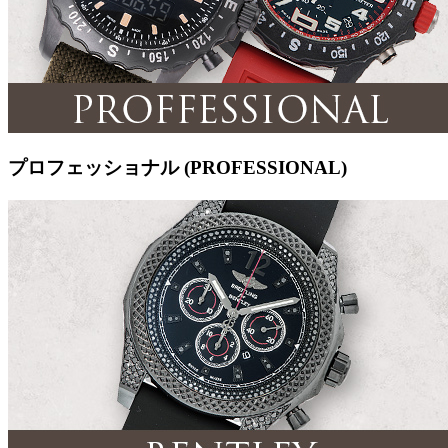
プロフェッショナル (PROFESSIONAL)