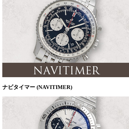
ナビタイマー (NAVITIMER)