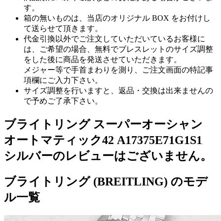
す。
箱の無いものは、当店のオリジナル BOX をお付けし
て送らせて頂きます。
代金引換以外でご注文していただいているお客様に
は、ご希望の場合、無料でブレスレットのサイズ調整
をした後に商品を発送させていただきます。
メジャー等で手首まわりを測り、ご注文画面の特記事
項欄にご入力下さい。
サイズ調整を行いますと、返品・交換は出来ませんの
で予めご了承下さい。
ブライトリング スーパーオーシャン
オートマティック42 A17375E71G1S1
シルバーのレビューはございません。
ブライトリング (BREITLING) のモデ
ル一覧