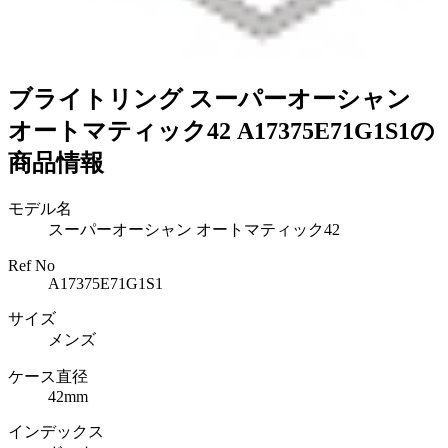
ブライトリング スーパーオーシャン
オートマティック42 A17375E71G1S1の
商品情報
モデル名
スーパーオーシャン オートマティック42
Ref No
A17375E71G1S1
サイズ
メンズ
ケース直径
42mm
インデックス