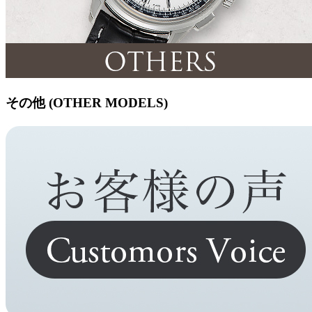
その他 (OTHER MODELS)