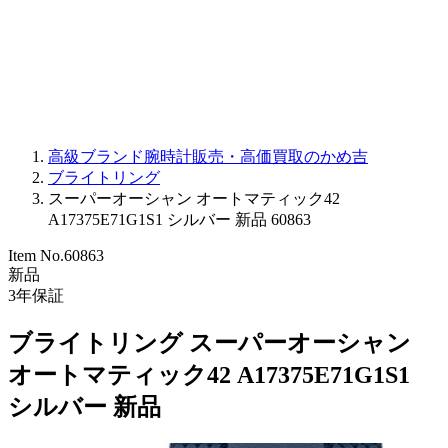
PARMIGIANI FLEURIER
OTHER BRANDS
JEWELRY
高級ブランド腕時計販売・高価買取のかめ吉
ブライトリング
スーパーオーシャン オートマティック42
A17375E71G1S1 シルバー 新品 60863
Item No.
60863
新品
3
年保証
ブライトリング スーパーオーシャン
オートマティック42 A17375E71G1S1
シルバー 新品