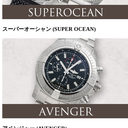
スーパーオーシャン (SUPER OCEAN)