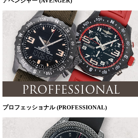
アベンジャー (AVENGER)
プロフェッショナル (PROFESSIONAL)