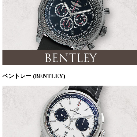
ベントレー (BENTLEY)