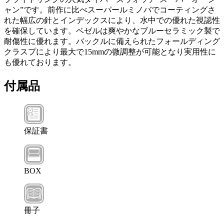
ャン”です。前作に比べスーパールミノバでコーティングさ
れた幅広の針とインデックスにより、水中での優れた視認性
を確保しています。ベゼルは爽やかなブルーセラミック製で
耐傷性に優れます。バックルに備えられたフォールディング
クラスプにより最大で15mmの微調整が可能となり実用性に
も優れております。
付属品
保証書
BOX
冊子