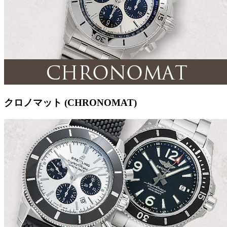
クロノマット (CHRONOMAT)