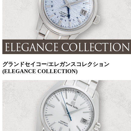
グランドセイコー/エレガンスコレクション
(ELEGANCE COLLECTION)