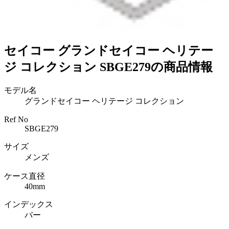
セイコー グランドセイコー ヘリテー
ジ コレクション SBGE279の商品情報
モデル名
グランドセイコー ヘリテージ コレクション
Ref No
SBGE279
サイズ
メンズ
ケース直径
40mm
インデックス
バー