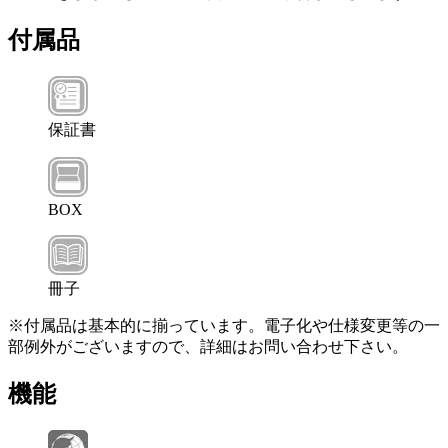
付属品
保証書
BOX
冊子
※付属品は基本的に揃っています。電子化や仕様変更等の一
部例外がございますので、詳細はお問い合わせ下さい。
機能