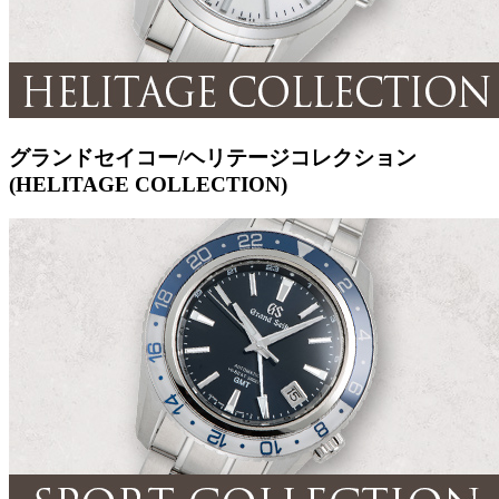
グランドセイコー/ヘリテージコレクション
(HELITAGE COLLECTION)