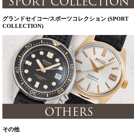
グランドセイコー/スポーツコレクション (SPORT
COLLECTION)
その他