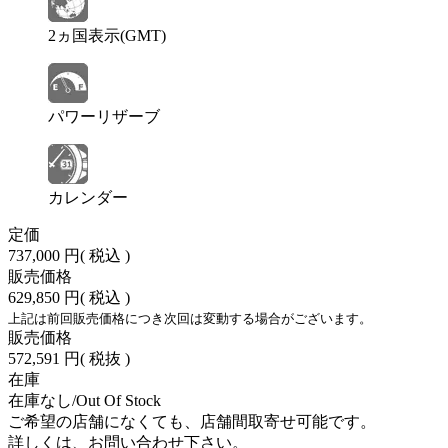
2ヵ国表示(GMT)
パワーリザーブ
カレンダー
定価
737,000 円
( 税込 )
販売価格
629,850 円
( 税込 )
上記は前回販売価格につき次回は変動する場合がございます。
販売価格
572,591 円
( 税抜 )
在庫
在庫なし/Out Of Stock
ご希望の店舗になくても、店舗間取寄せ可能です。
詳しくは、お問い合わせ下さい。