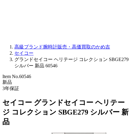
PARMIGIANI FLEURIER
OTHER BRANDS
JEWELRY
高級ブランド腕時計販売・高価買取のかめ吉
セイコー
グランドセイコー ヘリテージ コレクション SBGE279
シルバー 新品 60546
Item No.
60546
新品
3
年保証
セイコー グランドセイコー ヘリテー
ジ コレクション SBGE279 シルバー 新
品