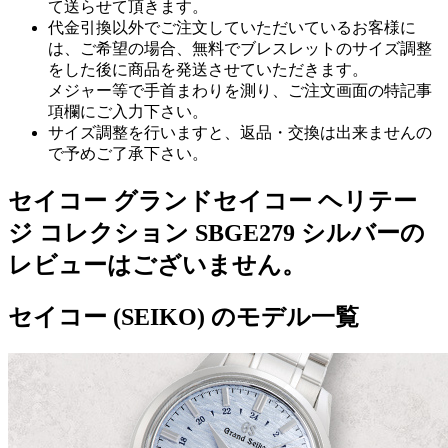
て送らせて頂きます。
代金引換以外でご注文していただいているお客様に
は、ご希望の場合、無料でブレスレットのサイズ調整
をした後に商品を発送させていただきます。
メジャー等で手首まわりを測り、ご注文画面の特記事
項欄にご入力下さい。
サイズ調整を行いますと、返品・交換は出来ませんの
で予めご了承下さい。
セイコー グランドセイコー ヘリテー
ジ コレクション SBGE279 シルバーの
レビューはございません。
セイコー (SEIKO) のモデル一覧