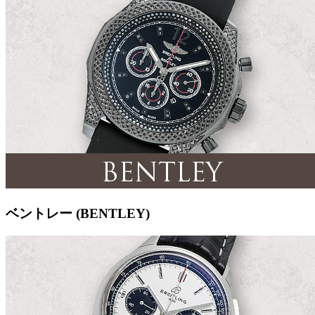
ベントレー (BENTLEY)