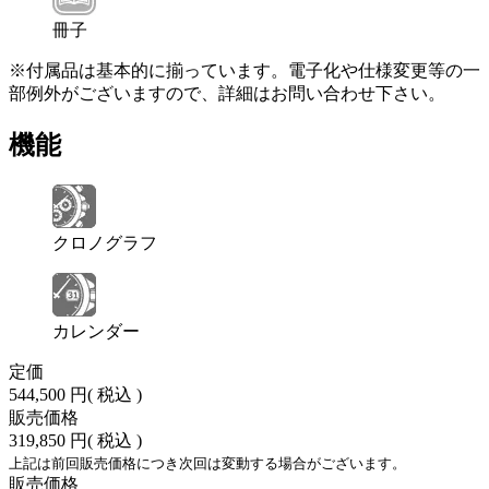
冊子
※付属品は基本的に揃っています。電子化や仕様変更等の一
部例外がございますので、詳細はお問い合わせ下さい。
機能
クロノグラフ
カレンダー
定価
544,500 円
( 税込 )
販売価格
319,850 円
( 税込 )
上記は前回販売価格につき次回は変動する場合がございます。
販売価格