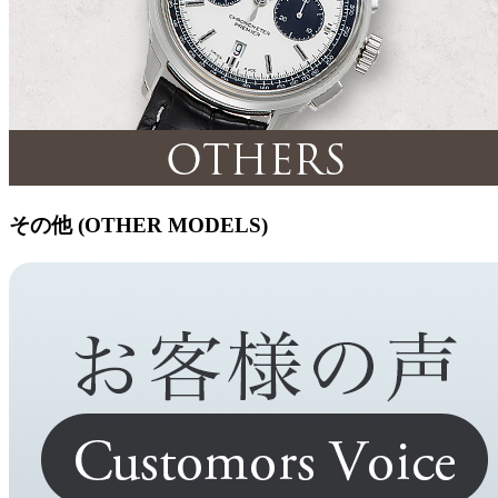
その他 (OTHER MODELS)