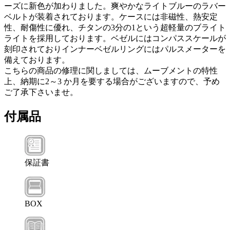
ーズに新色が加わりました。爽やかなライトブルーのラバー
ベルトが装着されております。ケースには非磁性、熱安定
性、耐傷性に優れ、チタンの3分の1という超軽量のブライト
ライトを採用しております。ベゼルにはコンパススケールが
刻印されておりインナーベゼルリングにはパルスメーターを
備えております。
こちらの商品の修理に関しましては、ムーブメントの特性
上、納期に2～3 か月を要する場合がございますので、予め
ご了承下さいませ。
付属品
保証書
BOX