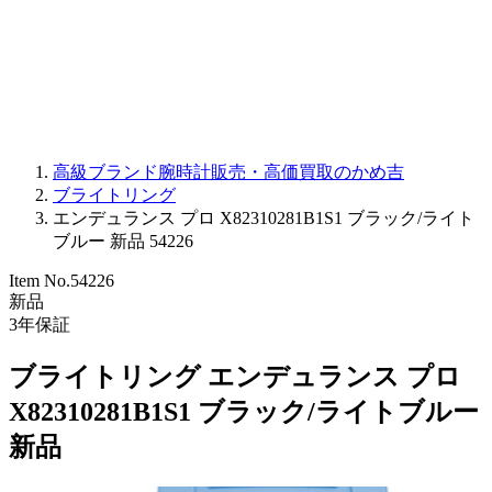
PARMIGIANI FLEURIER
OTHER BRANDS
JEWELRY
高級ブランド腕時計販売・高価買取のかめ吉
ブライトリング
エンデュランス プロ X82310281B1S1 ブラック/ライト
ブルー 新品 54226
Item No.
54226
新品
3
年保証
ブライトリング エンデュランス プロ
X82310281B1S1 ブラック/ライトブルー
新品