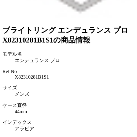
ブライトリング エンデュランス プロ
X82310281B1S1の商品情報
モデル名
エンデュランス プロ
Ref No
X82310281B1S1
サイズ
メンズ
ケース直径
44mm
インデックス
アラビア