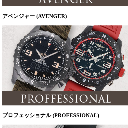
アベンジャー (AVENGER)
プロフェッショナル (PROFESSIONAL)