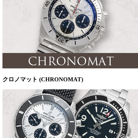
クロノマット (CHRONOMAT)