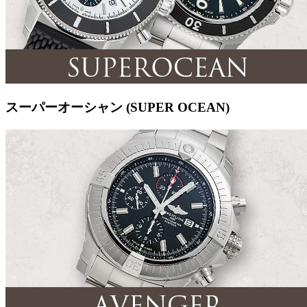
スーパーオーシャン (SUPER OCEAN)