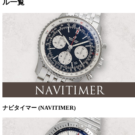
ル一覧
ナビタイマー (NAVITIMER)