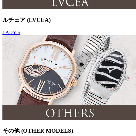
ルチェア (LVCEA)
LADY'S
その他 (OTHER MODELS)