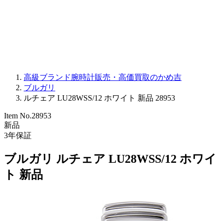
PARMIGIANI FLEURIER
OTHER BRANDS
JEWELRY
高級ブランド腕時計販売・高価買取のかめ吉
ブルガリ
ルチェア LU28WSS/12 ホワイト 新品 28953
Item No.
28953
新品
3
年保証
ブルガリ ルチェア LU28WSS/12 ホワイ
ト 新品