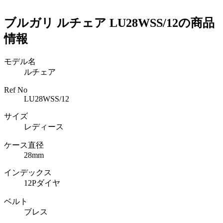
ブルガリ ルチェア LU28WSS/12の商品
情報
モデル名
ルチェア
Ref No
LU28WSS/12
サイズ
レディース
ケース直径
28mm
インデックス
12Pダイヤ
ベルト
ブレス