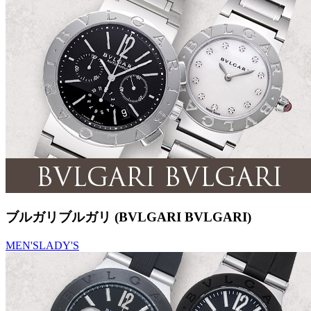
ブルガリブルガリ (BVLGARI BVLGARI)
MEN'S
LADY'S