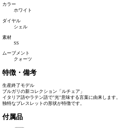
カラー
ホワイト
ダイヤル
シェル
素材
SS
ムーブメント
クォーツ
特徴・備考
生産終了モデル
ブルガリの新コレクション「ルチェア」
イタリア語やラテン語で"光"意味する言葉に由来します。
独特なブレスレットの形状が特徴です。
付属品