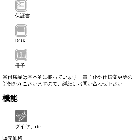
保証書
BOX
冊子
※付属品は基本的に揃っています。電子化や仕様変更等の一
部例外がございますので、詳細はお問い合わせ下さい。
機能
ダイヤ、etc...
販売価格