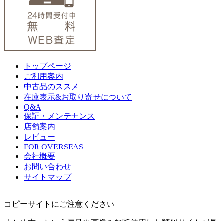
トップページ
ご利用案内
中古品のススメ
在庫表示&お取り寄せについて
Q&A
保証・メンテナンス
店舗案内
レビュー
FOR OVERSEAS
会社概要
お問い合わせ
サイトマップ
コピーサイトにご注意ください