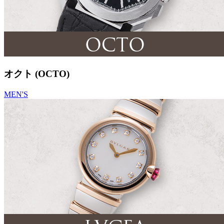
オクト (OCTO)
MEN'S