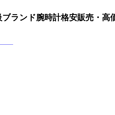
高級ブランド腕時計格安販売・