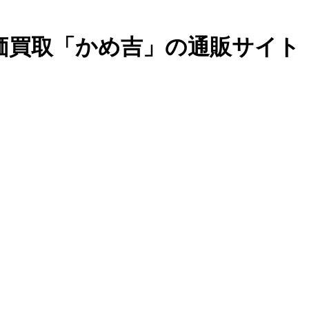
高価買取「かめ吉」の通販サイト