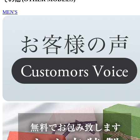
MEN'S