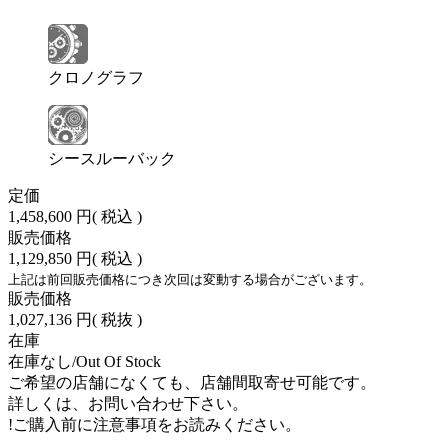
クロノグラフ
シースルーバック
定価
1,458,600 円
( 税込 )
販売価格
1,129,850 円
( 税込 )
上記は前回販売価格につき次回は変動する場合がございます。
販売価格
1,027,136 円
( 税抜 )
在庫
在庫なし/Out Of Stock
ご希望の店舗になくても、店舗間取寄せ可能です。
詳しくは、お問い合わせ下さい。
!
ご購入前に注意事項をお読みください。