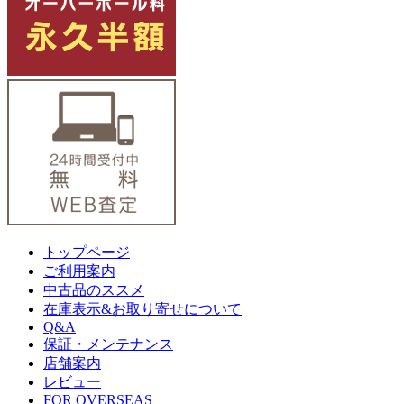
トップページ
ご利用案内
中古品のススメ
在庫表示&お取り寄せについて
Q&A
保証・メンテナンス
店舗案内
レビュー
FOR OVERSEAS