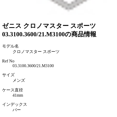
ゼニス クロノマスター スポーツ
03.3100.3600/21.M3100の商品情報
モデル名
クロノマスター スポーツ
Ref No
03.3100.3600/21.M3100
サイズ
メンズ
ケース直径
41mm
インデックス
バー