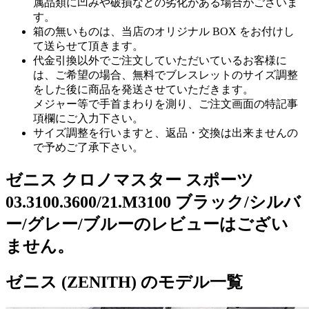
属品類に凹みや破損などの劣化がある場合がございま
す。
箱の無いものは、当店のオリジナル BOX をお付けし
て送らせて頂きます。
代金引換以外でご注文していただいているお客様に
は、ご希望の場合、無料でブレスレットのサイズ調整
をした後に商品を発送させていただきます。
メジャー等で手首まわりを測り、ご注文画面の特記事
項欄にご入力下さい。
サイズ調整を行いますと、返品・交換は出来ませんの
で予めご了承下さい。
ゼニス クロノマスター スポーツ
03.3100.3600/21.M3100 ブラック/シルバ
ー/グレー/ブルーのレビューはござい
ません。
ゼニス (ZENITH) のモデル一覧