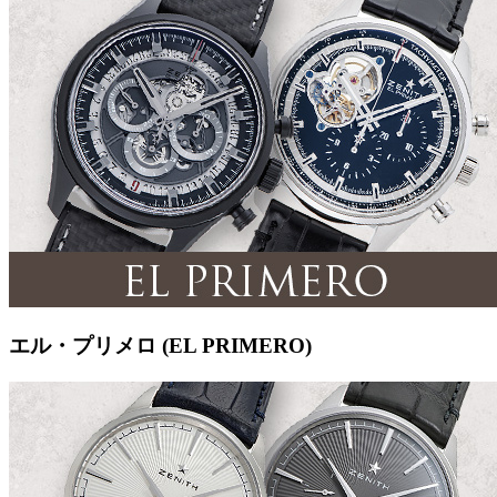
エル・プリメロ (EL PRIMERO)