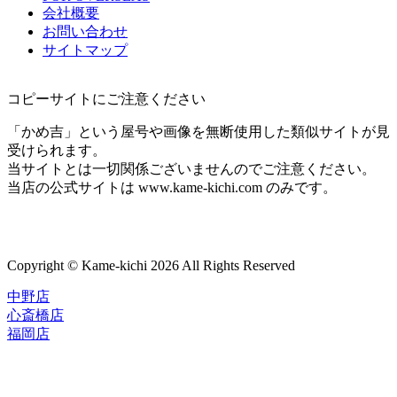
会社概要
お問い合わせ
サイトマップ
コピーサイトにご注意ください
「かめ吉」という屋号や画像を無断使用した類似サイトが見
受けられます。
当サイトとは一切関係ございませんのでご注意ください。
当店の公式サイトは www.kame-kichi.com のみです。
Copyright © Kame-kichi 2026 All Rights Reserved
中野店
心斎橋店
福岡店
トップページ