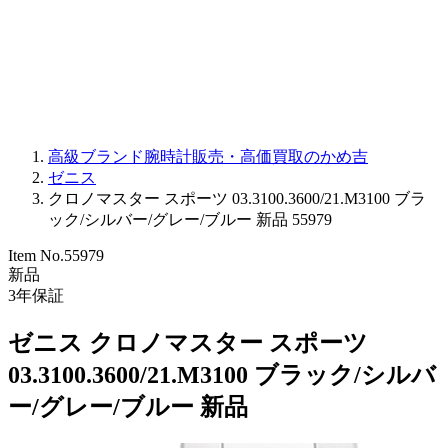
PARMIGIANI FLEURIER
OTHER BRANDS
JEWELRY
高級ブランド腕時計販売・高価買取のかめ吉
ゼニス
クロノマスター スポーツ 03.3100.3600/21.M3100 ブラ
ック/シルバー/グレー/ブルー 新品 55979
Item No.
55979
新品
3
年保証
ゼニス クロノマスター スポーツ
03.3100.3600/21.M3100 ブラック/シルバ
ー/グレー/ブルー 新品