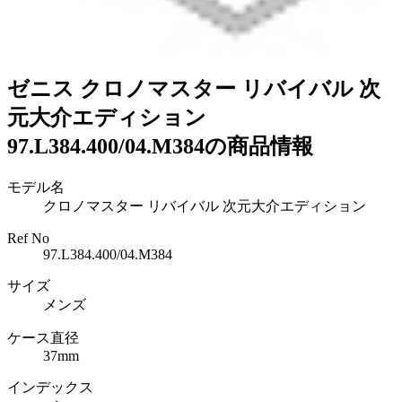
ゼニス クロノマスター リバイバル 次
元大介エディション
97.L384.400/04.M384の商品情報
モデル名
クロノマスター リバイバル 次元大介エディション
Ref No
97.L384.400/04.M384
サイズ
メンズ
ケース直径
37mm
インデックス