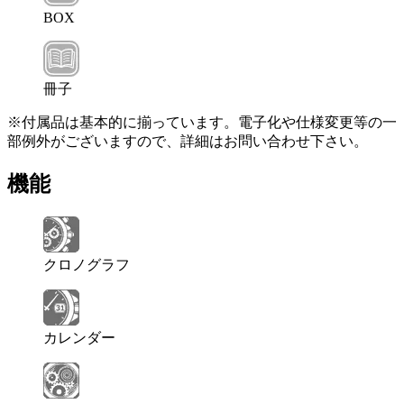
BOX
冊子
※付属品は基本的に揃っています。電子化や仕様変更等の一
部例外がございますので、詳細はお問い合わせ下さい。
機能
クロノグラフ
カレンダー