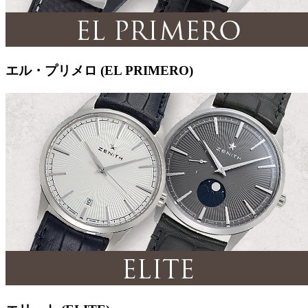
エル・プリメロ (EL PRIMERO)