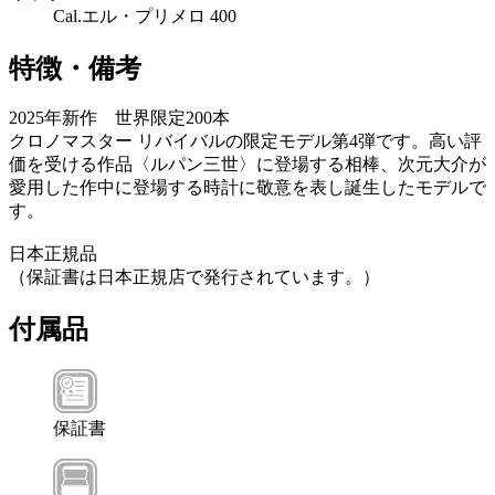
Cal.エル・プリメロ 400
特徴・備考
2025年新作 世界限定200本
クロノマスター リバイバルの限定モデル第4弾です。高い評
価を受ける作品〈ルパン三世〉に登場する相棒、次元大介が
愛用した作中に登場する時計に敬意を表し誕生したモデルで
す。
日本正規品
（保証書は日本正規店で発行されています。）
付属品
保証書