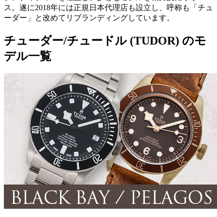
ス。遂に2018年には正規日本代理店も設立し、呼称も「チュ
ーダー」と改めてリブランディングしています。
チューダー/チュードル (TUDOR) のモ
デル一覧