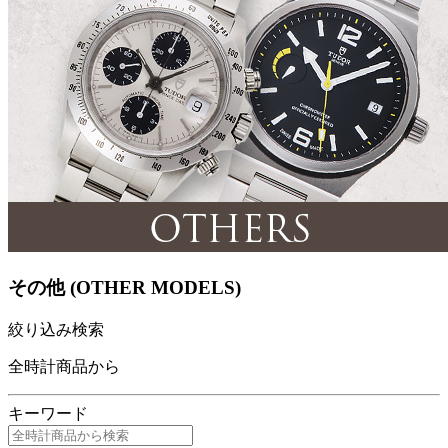
その他 (OTHER MODELS)
絞り込み検索
全時計商品から
キーワード