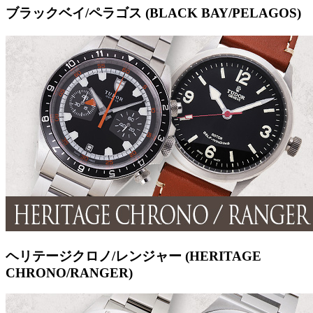
ブラックベイ/ペラゴス (BLACK BAY/PELAGOS)
ヘリテージクロノ/レンジャー (HERITAGE
CHRONO/RANGER)