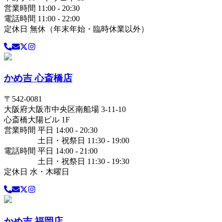
営業時間 11:00 - 20:30
電話時間 11:00 - 22:00
定休日 無休（年末年始・臨時休業以外）
かめ吉 心斎橋店
〒
542-0081
大阪府
大阪市中央区
南船場 3-11-10
心斎橋大陽ビル 1F
営業時間 平日 14:00 - 20:30
土日・祝祭日 11:30 - 19:00
電話時間 平日 14:00 - 21:00
土日・祝祭日 11:30 - 19:30
定休日 水・木曜日
かめ吉 福岡店