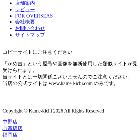
店舗案内
レビュー
FOR OVERSEAS
会社概要
お問い合わせ
サイトマップ
コピーサイトにご注意ください
「かめ吉」という屋号や画像を無断使用した類似サイトが見
受けられます。
当サイトとは一切関係ございませんのでご注意ください。
当店の公式サイトは www.kame-kichi.com のみです。
Copyright © Kame-kichi 2026 All Rights Reserved
中野店
心斎橋店
福岡店