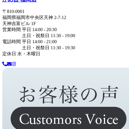
〒
810-0001
福岡県
福岡市中央区
天神 2-7-12
天神吉富ビル 1F
営業時間 平日 14:00 - 20:30
土日・祝祭日 11:30 - 19:00
電話時間 平日 14:00 - 21:00
土日・祝祭日 11:30 - 19:30
定休日 水・木曜日