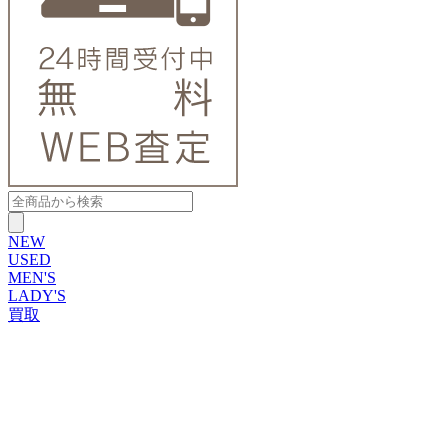
NEW
USED
MEN'S
LADY'S
買取
ROLEX
ブランドから探す
ブランドから探す
TUDOR
OMEGA
CARTIER
PATEK PHILIPPE
AUDEMARS PIGUET