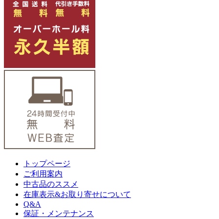
トップページ
ご利用案内
中古品のススメ
在庫表示&お取り寄せについて
Q&A
保証・メンテナンス