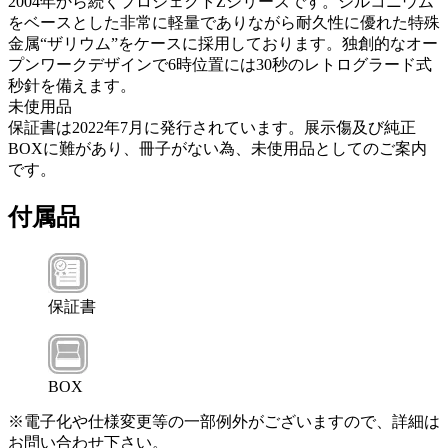
2004年から続くプロジェクトZシリーズです。ジルコニウム
をベースとした非常に軽量でありながら耐久性に優れた特殊
金属“ザリウム”をケースに採用しております。独創的なオー
プンワークデザインで6時位置には30秒のレトログラード式
秒針を備えます。
未使用品
保証書は2022年7月に発行されています。展示傷及び純正
BOXに難があり、冊子がない為、未使用品としてのご案内
です。
付属品
保証書
BOX
※電子化や仕様変更等の一部例外がございますので、詳細は
お問い合わせ下さい。