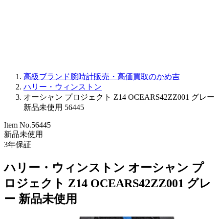
PARMIGIANI FLEURIER
OTHER BRANDS
JEWELRY
高級ブランド腕時計販売・高価買取のかめ吉
ハリー・ウィンストン
オーシャン プロジェクト Z14 OCEARS42ZZ001 グレー
新品未使用 56445
Item No.
56445
新品未使用
3
年保証
ハリー・ウィンストン オーシャン プ
ロジェクト Z14 OCEARS42ZZ001 グレ
ー 新品未使用