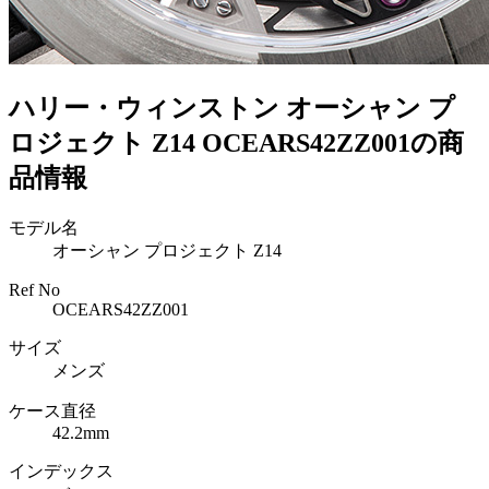
ハリー・ウィンストン オーシャン プ
ロジェクト Z14 OCEARS42ZZ001の商
品情報
モデル名
オーシャン プロジェクト Z14
Ref No
OCEARS42ZZ001
サイズ
メンズ
ケース直径
42.2mm
インデックス