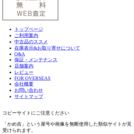
トップページ
ご利用案内
中古品のススメ
在庫表示&お取り寄せについて
Q&A
保証・メンテナンス
店舗案内
レビュー
FOR OVERSEAS
会社概要
お問い合わせ
サイトマップ
コピーサイトにご注意ください
「かめ吉」という屋号や画像を無断使用した類似サイトが見
受けられます。