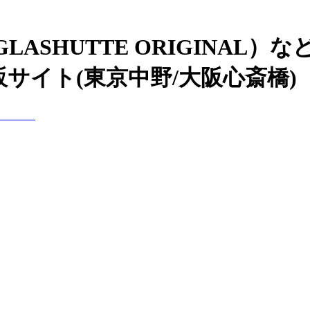
ASHUTTE ORIGINAL
サイト(東京中野/大阪心斎橋)