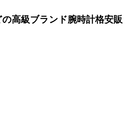
）などの高級ブランド腕時計格安販