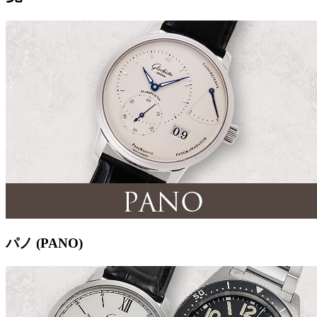
パノ (PANO)