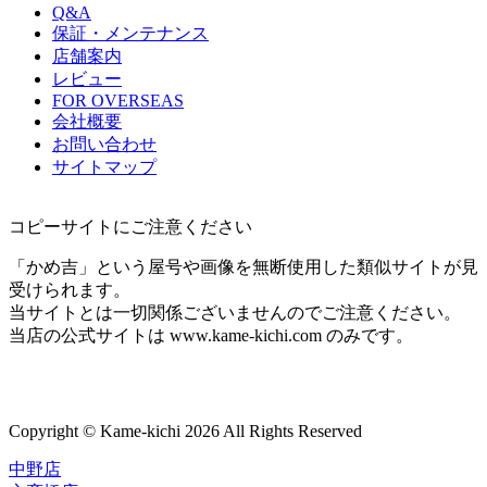
Q&A
保証・メンテナンス
店舗案内
レビュー
FOR OVERSEAS
会社概要
お問い合わせ
サイトマップ
コピーサイトにご注意ください
「かめ吉」という屋号や画像を無断使用した類似サイトが見
受けられます。
当サイトとは一切関係ございませんのでご注意ください。
当店の公式サイトは www.kame-kichi.com のみです。
Copyright © Kame-kichi 2026 All Rights Reserved
中野店