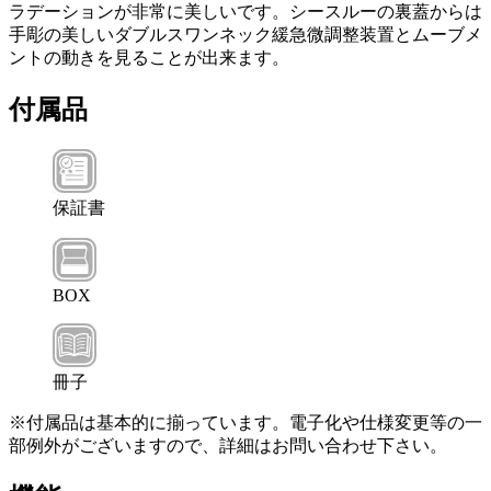
ラデーションが非常に美しいです。シースルーの裏蓋からは
手彫の美しいダブルスワンネック緩急微調整装置とムーブメ
ントの動きを見ることが出来ます。
付属品
保証書
BOX
冊子
※付属品は基本的に揃っています。電子化や仕様変更等の一
部例外がございますので、詳細はお問い合わせ下さい。