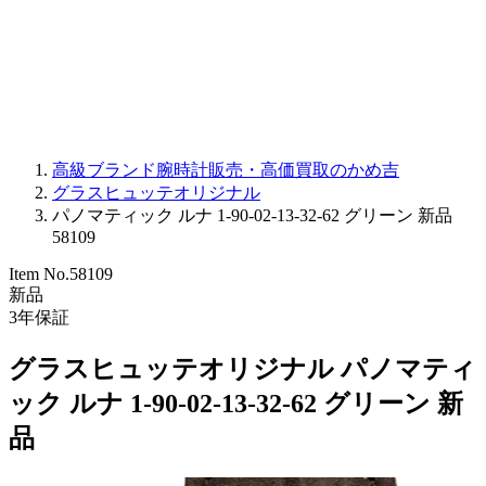
PARMIGIANI FLEURIER
OTHER BRANDS
JEWELRY
高級ブランド腕時計販売・高価買取のかめ吉
グラスヒュッテオリジナル
パノマティック ルナ 1-90-02-13-32-62 グリーン 新品
58109
Item No.
58109
新品
3
年保証
グラスヒュッテオリジナル パノマティ
ック ルナ 1-90-02-13-32-62 グリーン 新
品