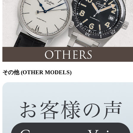
その他 (OTHER MODELS)