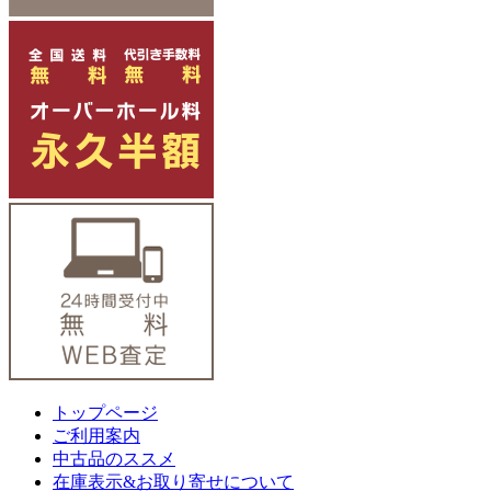
トップページ
ご利用案内
中古品のススメ
在庫表示&お取り寄せについて