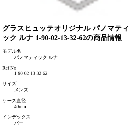
グラスヒュッテオリジナル パノマティ
ック ルナ 1-90-02-13-32-62の商品情報
モデル名
パノマティック ルナ
Ref No
1-90-02-13-32-62
サイズ
メンズ
ケース直径
40mm
インデックス
バー