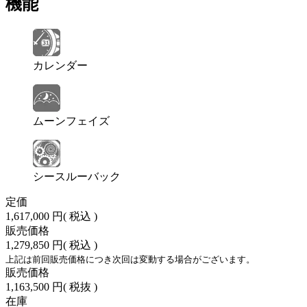
機能
カレンダー
ムーンフェイズ
シースルーバック
定価
1,617,000 円
( 税込 )
販売価格
1,279,850 円
( 税込 )
上記は前回販売価格につき次回は変動する場合がございます。
販売価格
1,163,500 円
( 税抜 )
在庫