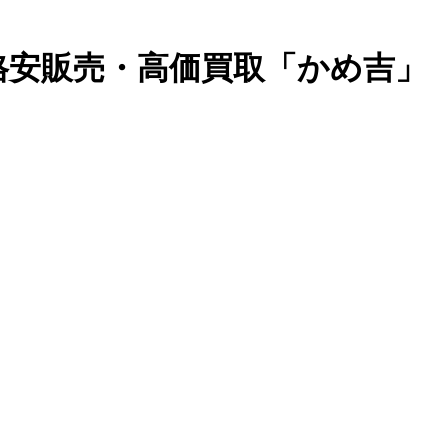
計格安販売・高価買取「かめ吉」