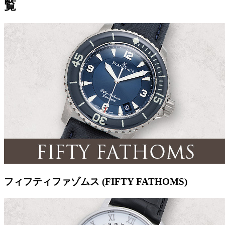
覧
フィフティファゾムス (FIFTY FATHOMS)