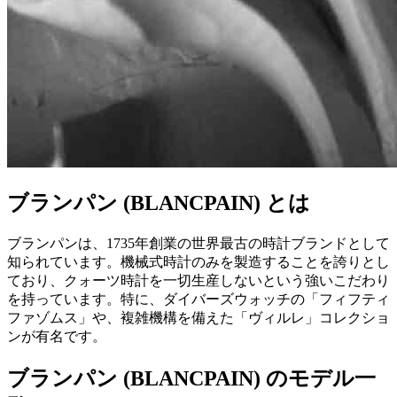
ブランパン (BLANCPAIN) とは
ブランパンは、1735年創業の世界最古の時計ブランドとして
知られています。機械式時計のみを製造することを誇りとし
ており、クォーツ時計を一切生産しないという強いこだわり
を持っています。特に、ダイバーズウォッチの「フィフティ
ファゾムス」や、複雑機構を備えた「ヴィルレ」コレクショ
ンが有名です。
ブランパン (BLANCPAIN) のモデル一