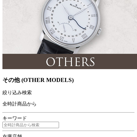
その他 (OTHER MODELS)
絞り込み検索
全時計商品から
キーワード
在庫店舗