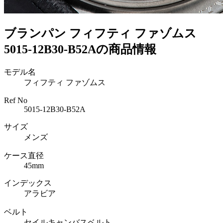
ブランパン フィフティ ファゾムス
5015-12B30-B52Aの商品情報
モデル名
フィフティ ファゾムス
Ref No
5015-12B30-B52A
サイズ
メンズ
ケース直径
45mm
インデックス
アラビア
ベルト
セイルキャンバスベルト