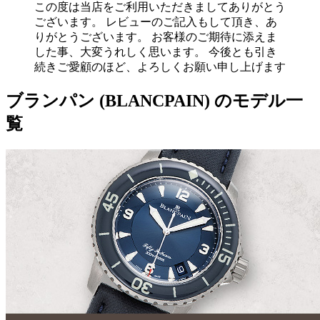
この度は当店をご利用いただきましてありがとう
ございます。 レビューのご記入もして頂き、あ
りがとうございます。 お客様のご期待に添えま
した事、大変うれしく思います。 今後とも引き
続きご愛顧のほど、よろしくお願い申し上げます
ブランパン (BLANCPAIN) のモデル一
覧