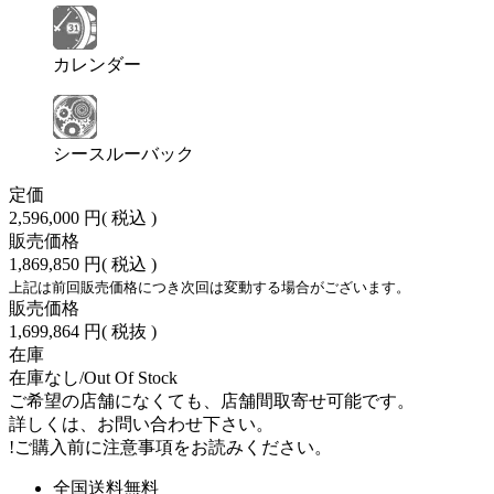
カレンダー
シースルーバック
定価
2,596,000 円
( 税込 )
販売価格
1,869,850 円
( 税込 )
上記は前回販売価格につき次回は変動する場合がございます。
販売価格
1,699,864 円
( 税抜 )
在庫
在庫なし/Out Of Stock
ご希望の店舗になくても、店舗間取寄せ可能です。
詳しくは、お問い合わせ下さい。
!
ご購入前に注意事項をお読みください。
全国送料無料