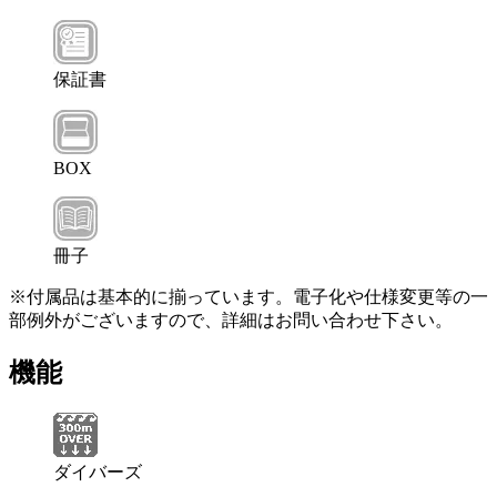
保証書
BOX
冊子
※付属品は基本的に揃っています。電子化や仕様変更等の一
部例外がございますので、詳細はお問い合わせ下さい。
機能
ダイバーズ