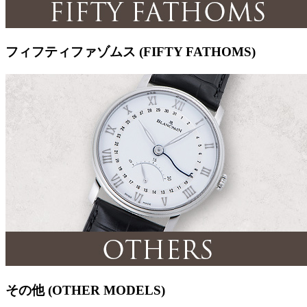
フィフティファゾムス (FIFTY FATHOMS)
その他 (OTHER MODELS)