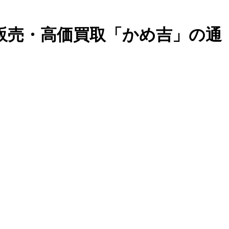
安販売・高価買取「かめ吉」の通